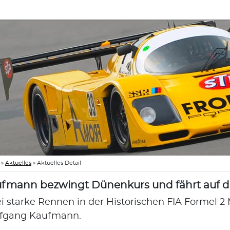
»
Aktuelles
»
Aktuelles Detail
fmann bezwingt Dünenkurs und fährt auf d
i starke Rennen in der Historischen FIA Formel 2 
fgang Kaufmann.