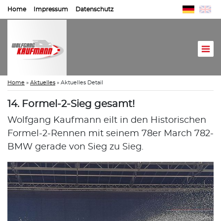
Home
Impressum
Datenschutz
Home
»
Aktuelles
»
Aktuelles Detail
14. Formel-2-Sieg gesamt!
Wolfgang Kaufmann eilt in den Historischen
Formel-2-Rennen mit seinem 78er March 782-
BMW gerade von Sieg zu Sieg.