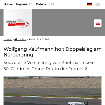
Home
Impressum
Datenschutz
Home
»
Aktuelles
»
Aktuelles Detail
Wolfgang Kaufmann holt Doppelsieg am
Nürburgring
Souveräne Vorstellung von Kaufmann beim
50. Oldtimer-Grand Prix in der Formel 2.