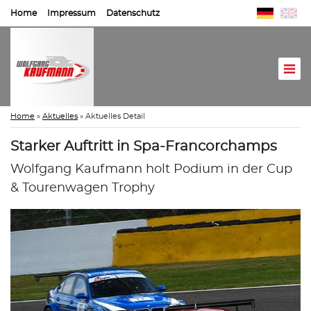
Home
Impressum
Datenschutz
Home
»
Aktuelles
»
Aktuelles Detail
Starker Auftritt in Spa-Francorchamps
Wolfgang Kaufmann holt Podium in der Cup
& Tourenwagen Trophy