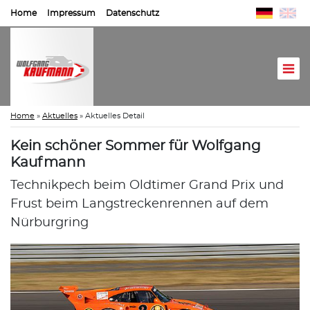
Home
Impressum
Datenschutz
Home
»
Aktuelles
»
Aktuelles Detail
Kein schöner Sommer für Wolfgang
Kaufmann
Technikpech beim Oldtimer Grand Prix und
Frust beim Langstreckenrennen auf dem
Nürburgring