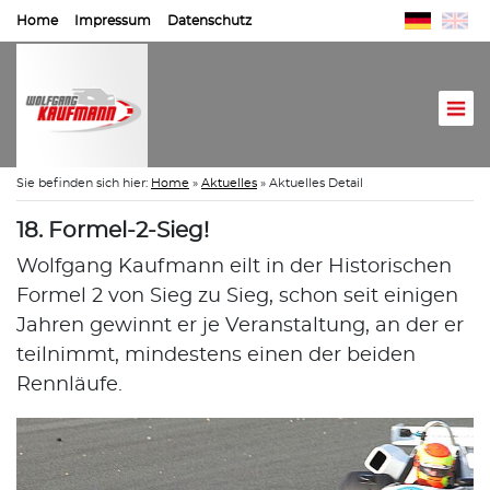
Home
Impressum
Datenschutz
Sie befinden sich hier:
Home
»
Aktuelles
»
Aktuelles Detail
18. Formel-2-Sieg!
Wolfgang Kaufmann eilt in der Historischen
Formel 2 von Sieg zu Sieg, schon seit einigen
Jahren gewinnt er je Veranstaltung, an der er
teilnimmt, mindestens einen der beiden
Rennläufe.