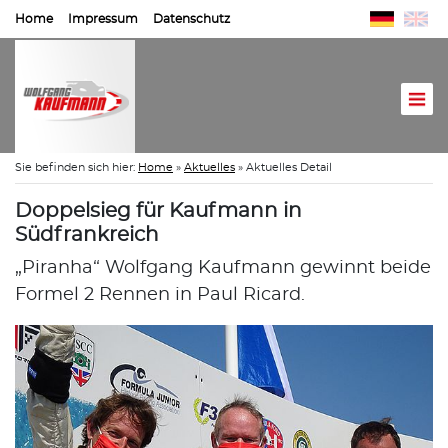
Home
Impressum
Datenschutz
Sie befinden sich hier:
Home
»
Aktuelles
»
Aktuelles Detail
Doppelsieg für Kaufmann in
Südfrankreich
„Piranha“ Wolfgang Kaufmann gewinnt beide
Formel 2 Rennen in Paul Ricard.