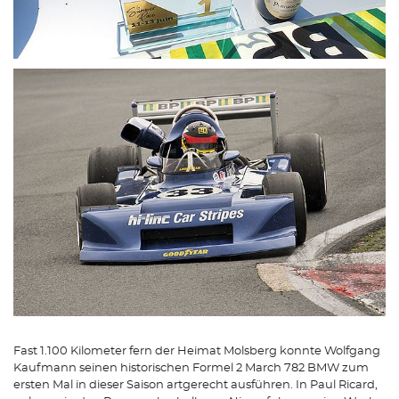
Fast 1.100 Kilometer fern der Heimat Molsberg konnte Wolfgang
Kaufmann seinen historischen Formel 2 March 782 BMW zum
ersten Mal in dieser Saison artgerecht ausführen. In Paul Ricard,