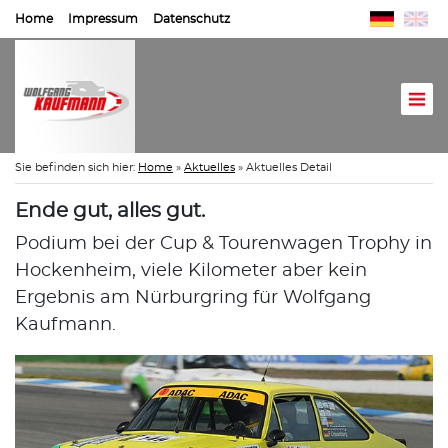
Home
Impressum
Datenschutz
Sie befinden sich hier:
Home
»
Aktuelles
»
Aktuelles Detail
Ende gut, alles gut.
Podium bei der Cup & Tourenwagen Trophy in
Hockenheim, viele Kilometer aber kein
Ergebnis am Nürburgring für Wolfgang
Kaufmann.