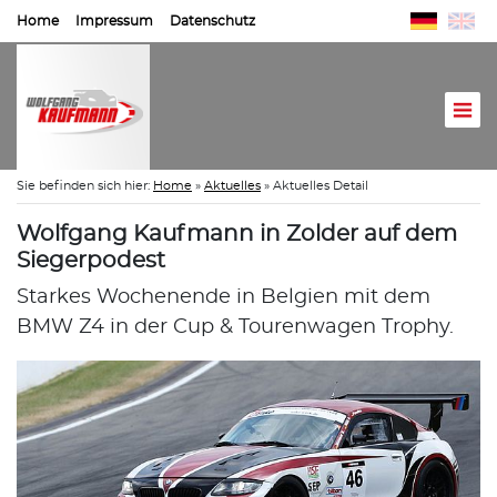
Home
Impressum
Datenschutz
Sie befinden sich hier:
Home
»
Aktuelles
»
Aktuelles Detail
Wolfgang Kaufmann in Zolder auf dem
Siegerpodest
Starkes Wochenende in Belgien mit dem
BMW Z4 in der Cup & Tourenwagen Trophy.