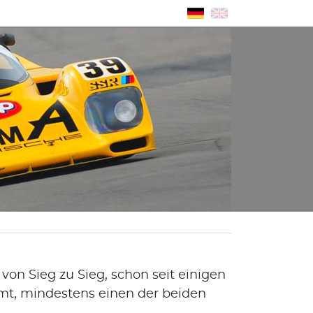
von Sieg zu Sieg, schon seit einigen
mmt, mindestens einen der beiden