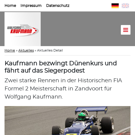
Home
Impressum
Datenschutz
Home
»
Aktuelles
»
Aktuelles Detail
Kaufmann bezwingt Dünenkurs und
fährt auf das Siegerpodest
Zwei starke Rennen in der Historischen FIA
Formel 2 Meisterschaft in Zandvoort für
Wolfgang Kaufmann.