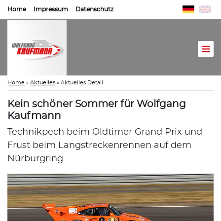
Home
Impressum
Datenschutz
Home
»
Aktuelles
»
Aktuelles Detail
Kein schöner Sommer für Wolfgang
Kaufmann
Technikpech beim Oldtimer Grand Prix und
Frust beim Langstreckenrennen auf dem
Nürburgring