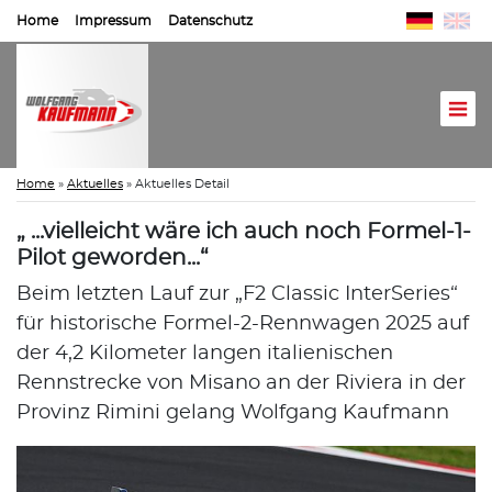
Home
Impressum
Datenschutz
Home
»
Aktuelles
»
Aktuelles Detail
„ ...vielleicht wäre ich auch noch Formel-1-
Pilot geworden...“
Beim letzten Lauf zur „F2 Classic InterSeries“
für historische Formel-2-Rennwagen 2025 auf
der 4,2 Kilometer langen italienischen
Rennstrecke von Misano an der Riviera in der
Provinz Rimini gelang Wolfgang Kaufmann