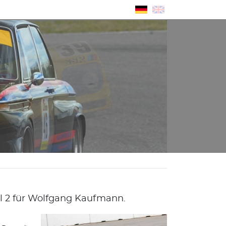
el 2 für Wolfgang Kaufmann.