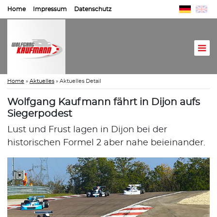
Home
Impressum
Datenschutz
Home
»
Aktuelles
»
Aktuelles Detail
Wolfgang Kaufmann fährt in Dijon aufs
Siegerpodest
Lust und Frust lagen in Dijon bei der
historischen Formel 2 aber nahe beieinander.