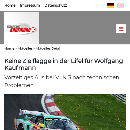
Home
Impressum
Datenschutz
Home
»
Aktuelles
»
Aktuelles Detail
Keine Zielflagge in der Eifel für Wolfgang
Kaufmann
Vorzeitiges Aus bei VLN 3 nach technischen
Problemen.