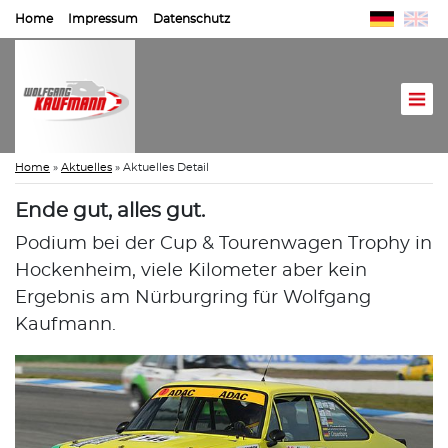
Home
Impressum
Datenschutz
Home
»
Aktuelles
»
Aktuelles Detail
Ende gut, alles gut.
Podium bei der Cup & Tourenwagen Trophy in
Hockenheim, viele Kilometer aber kein
Ergebnis am Nürburgring für Wolfgang
Kaufmann.