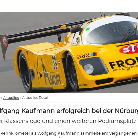
»
Aktuelles
»
Aktuelles Detail
fgang Kaufmann erfolgreich bei der Nürburg
i Klassensiege und einen weiteren Podiumsplatz 
 Rennkilometer als Wolfgang Kaufmann sammelte am vergangenen