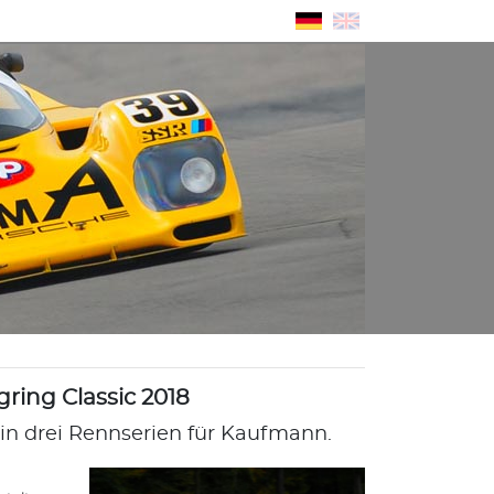
ring Classic 2018
in drei Rennserien für Kaufmann.