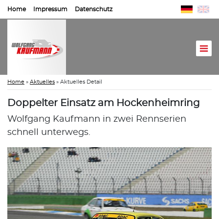
Home
Impressum
Datenschutz
Home
»
Aktuelles
»
Aktuelles Detail
Doppelter Einsatz am Hockenheimring
Wolfgang Kaufmann in zwei Rennserien
schnell unterwegs.