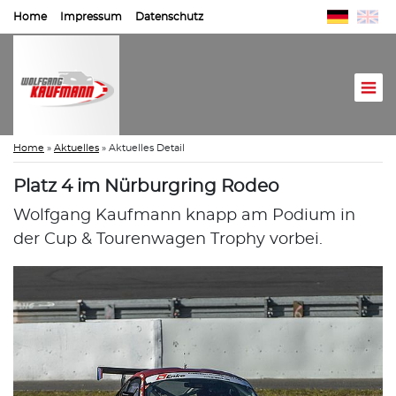
Home
Impressum
Datenschutz
Home
»
Aktuelles
»
Aktuelles Detail
Platz 4 im Nürburgring Rodeo
Wolfgang Kaufmann knapp am Podium in
der Cup & Tourenwagen Trophy vorbei.