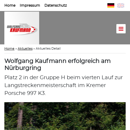
Home
Impressum
Datenschutz
Home
»
Aktuelles
»
Aktuelles Detail
Wolfgang Kaufmann erfolgreich am
Nürburgring
Platz 2 in der Gruppe H beim vierten Lauf zur
Langstreckenmeisterschaft im Kremer
Porsche 997 K3.