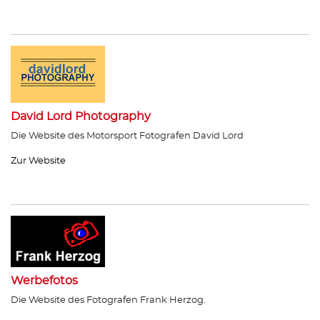
David Lord Photography
Die Website des Motorsport Fotografen David Lord
Zur Website
Werbefotos
Die Website des Fotografen Frank Herzog.