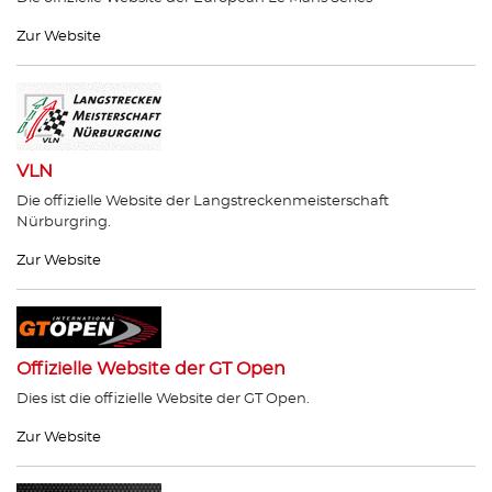
Zur Website
VLN
Die offizielle Website der Langstreckenmeisterschaft
Nürburgring.
Zur Website
Offizielle Website der GT Open
Dies ist die offizielle Website der GT Open.
Zur Website