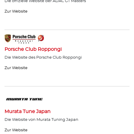
Die offizielle Website der ADAC GT Masters
Zur Website
Porsche Club Roppongi
Die Website des Porsche Club Roppongi
Zur Website
Murata Tune Japan
Die Website von Murata Tuning Japan
Zur Website