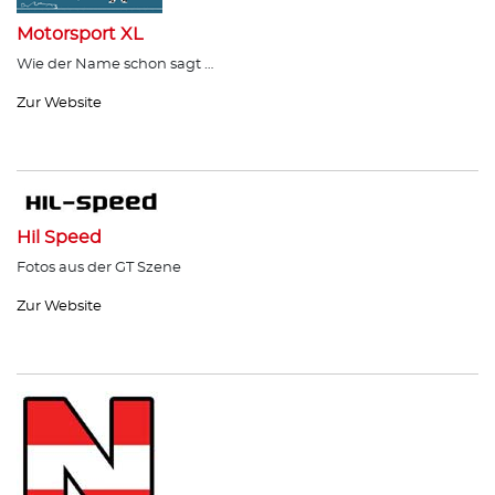
Motorsport XL
Wie der Name schon sagt …
Zur Website
Hil Speed
Fotos aus der GT Szene
Zur Website