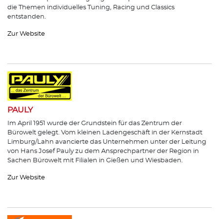
die Themen individuelles Tuning, Racing und Classics
entstanden.
Zur Website
PAULY
Im April 1951 wurde der Grundstein für das Zentrum der
Bürowelt gelegt. Vom kleinen Ladengeschäft in der Kernstadt
Limburg/Lahn avancierte das Unternehmen unter der Leitung
von Hans Josef Pauly zu dem Ansprechpartner der Region in
Sachen Bürowelt mit Filialen in Gießen und Wiesbaden.
Zur Website