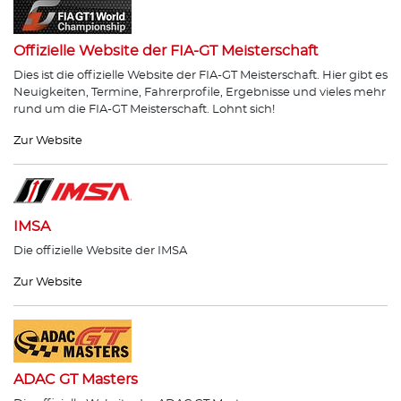
Offizielle Website der FIA-GT Meisterschaft
Dies ist die offizielle Website der FIA-GT Meisterschaft. Hier gibt es
Neuigkeiten, Termine, Fahrerprofile, Ergebnisse und vieles mehr
rund um die FIA-GT Meisterschaft. Lohnt sich!
Zur Website
IMSA
Die offizielle Website der IMSA
Zur Website
ADAC GT Masters