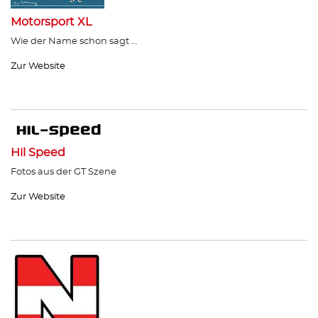
Motorsport XL
Wie der Name schon sagt …
Zur Website
Hil Speed
Fotos aus der GT Szene
Zur Website