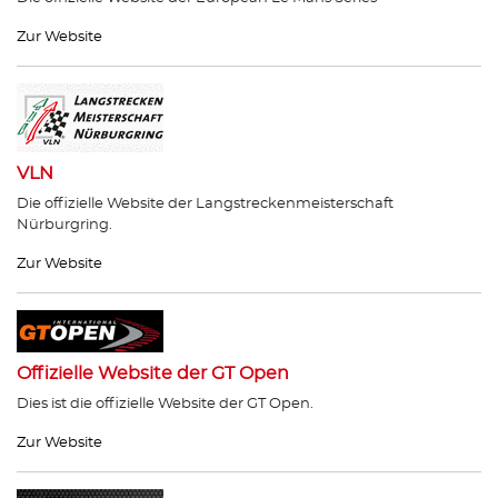
Zur Website
VLN
Die offizielle Website der Langstreckenmeisterschaft
Nürburgring.
Zur Website
Offizielle Website der GT Open
Dies ist die offizielle Website der GT Open.
Zur Website