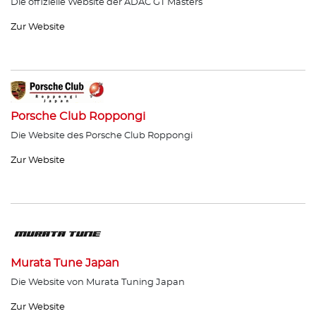
Die offizielle Website der ADAC GT Masters
Zur Website
Porsche Club Roppongi
Die Website des Porsche Club Roppongi
Zur Website
Murata Tune Japan
Die Website von Murata Tuning Japan
Zur Website