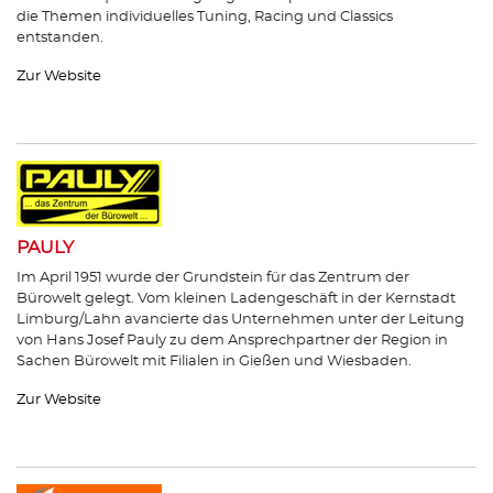
die Themen individuelles Tuning, Racing und Classics
entstanden.
Zur Website
PAULY
Im April 1951 wurde der Grundstein für das Zentrum der
Bürowelt gelegt. Vom kleinen Ladengeschäft in der Kernstadt
Limburg/Lahn avancierte das Unternehmen unter der Leitung
von Hans Josef Pauly zu dem Ansprechpartner der Region in
Sachen Bürowelt mit Filialen in Gießen und Wiesbaden.
Zur Website