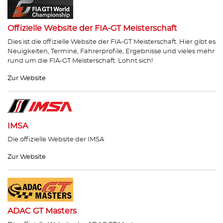
Offizielle Website der FIA-GT Meisterschaft
Dies ist die offizielle Website der FIA-GT Meisterschaft. Hier gibt es
Neuigkeiten, Termine, Fahrerprofile, Ergebnisse und vieles mehr
rund um die FIA-GT Meisterschaft. Lohnt sich!
Zur Website
IMSA
Die offizielle Website der IMSA
Zur Website
ADAC GT Masters