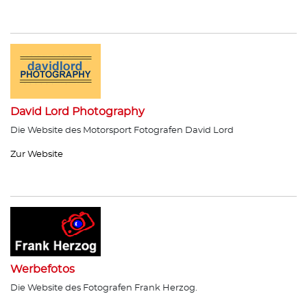
David Lord Photography
Die Website des Motorsport Fotografen David Lord
Zur Website
Werbefotos
Die Website des Fotografen Frank Herzog.