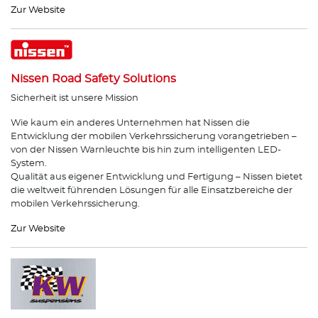
Zur Website
Nissen Road Safety Solutions
Sicherheit ist unsere Mission
Wie kaum ein anderes Unternehmen hat Nissen die
Entwicklung der mobilen Verkehrssicherung vorangetrieben –
von der Nissen Warnleuchte bis hin zum intelligenten LED-
System.
Qualität aus eigener Entwicklung und Fertigung – Nissen bietet
die weltweit führenden Lösungen für alle Einsatzbereiche der
mobilen Verkehrssicherung.
Zur Website