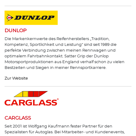
DUNLOP
Die Markenkernwerte des Reifenherstellers „Tradition,
Kompetenz, Sportlichkeit und Leistung“ sind seit 1989 die
perfekte Verbindung zwischen meinen Rennwagen und
optimalem Fahrbahnkontakt. Satter Grip der Dunlop
Motorsportproduktionen aus England verhalf schon zu vielen
Bestzeiten und Siegen in meiner Rennsportkarriere.
Zur Website
CARGLASS
Seit 2001 ist Wolfgang Kaufmann fester Partner für den
Spezialisten für Autoglas. Bei Mitarbeiter- und Kundenevents,