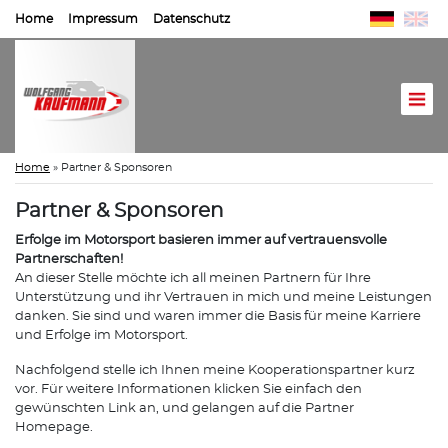
Home
Impressum
Datenschutz
Home
»
Partner & Sponsoren
Partner & Sponsoren
Erfolge im Motorsport basieren immer auf vertrauensvolle
Partnerschaften!
An dieser Stelle möchte ich all meinen Partnern für Ihre
Unterstützung und ihr Vertrauen in mich und meine Leistungen
danken. Sie sind und waren immer die Basis für meine Karriere
und Erfolge im Motorsport.
Nachfolgend stelle ich Ihnen meine Kooperationspartner kurz
vor. Für weitere Informationen klicken Sie einfach den
gewünschten Link an, und gelangen auf die Partner
Homepage.