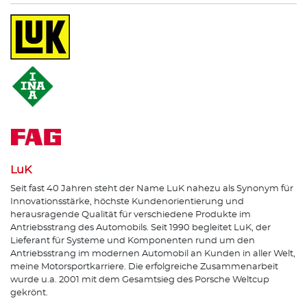
LuK
Seit fast 40 Jahren steht der Name LuK nahezu als Synonym für
Innovationsstärke, höchste Kundenorientierung und
herausragende Qualität für verschiedene Produkte im
Antriebsstrang des Automobils. Seit 1990 begleitet LuK, der
Lieferant für Systeme und Komponenten rund um den
Antriebsstrang im modernen Automobil an Kunden in aller Welt,
meine Motorsportkarriere. Die erfolgreiche Zusammenarbeit
wurde u.a. 2001 mit dem Gesamtsieg des Porsche Weltcup
gekrönt.