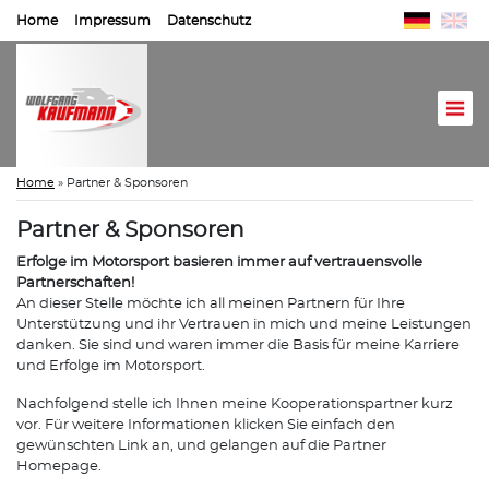
Home
Impressum
Datenschutz
Home
»
Partner & Sponsoren
Partner & Sponsoren
Erfolge im Motorsport basieren immer auf vertrauensvolle
Partnerschaften!
An dieser Stelle möchte ich all meinen Partnern für Ihre
Unterstützung und ihr Vertrauen in mich und meine Leistungen
danken. Sie sind und waren immer die Basis für meine Karriere
und Erfolge im Motorsport.
Nachfolgend stelle ich Ihnen meine Kooperationspartner kurz
vor. Für weitere Informationen klicken Sie einfach den
gewünschten Link an, und gelangen auf die Partner
Homepage.