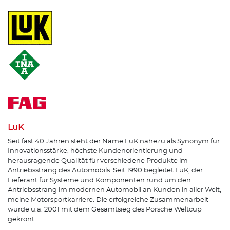
LuK
Seit fast 40 Jahren steht der Name LuK nahezu als Synonym für
Innovationsstärke, höchste Kundenorientierung und
herausragende Qualität für verschiedene Produkte im
Antriebsstrang des Automobils. Seit 1990 begleitet LuK, der
Lieferant für Systeme und Komponenten rund um den
Antriebsstrang im modernen Automobil an Kunden in aller Welt,
meine Motorsportkarriere. Die erfolgreiche Zusammenarbeit
wurde u.a. 2001 mit dem Gesamtsieg des Porsche Weltcup
gekrönt.