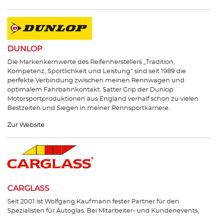
DUNLOP
Die Markenkernwerte des Reifenherstellers „Tradition,
Kompetenz, Sportlichkeit und Leistung“ sind seit 1989 die
perfekte Verbindung zwischen meinen Rennwagen und
optimalem Fahrbahnkontakt. Satter Grip der Dunlop
Motorsportproduktionen aus England verhalf schon zu vielen
Bestzeiten und Siegen in meiner Rennsportkarriere.
Zur Website
CARGLASS
Seit 2001 ist Wolfgang Kaufmann fester Partner für den
Spezialisten für Autoglas. Bei Mitarbeiter- und Kundenevents,