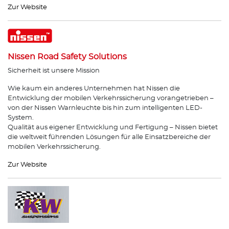
Zur Website
Nissen Road Safety Solutions
Sicherheit ist unsere Mission
Wie kaum ein anderes Unternehmen hat Nissen die
Entwicklung der mobilen Verkehrssicherung vorangetrieben –
von der Nissen Warnleuchte bis hin zum intelligenten LED-
System.
Qualität aus eigener Entwicklung und Fertigung – Nissen bietet
die weltweit führenden Lösungen für alle Einsatzbereiche der
mobilen Verkehrssicherung.
Zur Website