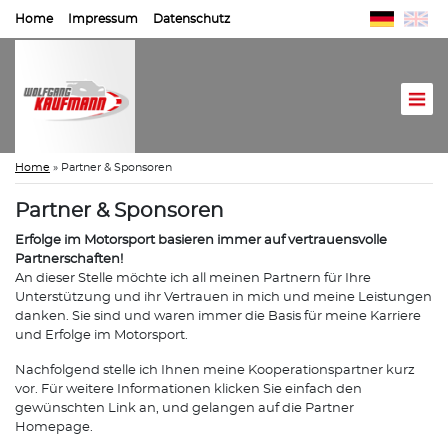
Home
Impressum
Datenschutz
Home
»
Partner & Sponsoren
Partner & Sponsoren
Erfolge im Motorsport basieren immer auf vertrauensvolle
Partnerschaften!
An dieser Stelle möchte ich all meinen Partnern für Ihre
Unterstützung und ihr Vertrauen in mich und meine Leistungen
danken. Sie sind und waren immer die Basis für meine Karriere
und Erfolge im Motorsport.
Nachfolgend stelle ich Ihnen meine Kooperationspartner kurz
vor. Für weitere Informationen klicken Sie einfach den
gewünschten Link an, und gelangen auf die Partner
Homepage.