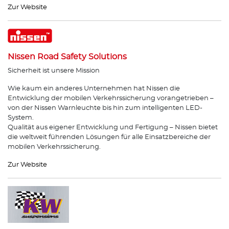
Zur Website
Nissen Road Safety Solutions
Sicherheit ist unsere Mission
Wie kaum ein anderes Unternehmen hat Nissen die
Entwicklung der mobilen Verkehrssicherung vorangetrieben –
von der Nissen Warnleuchte bis hin zum intelligenten LED-
System.
Qualität aus eigener Entwicklung und Fertigung – Nissen bietet
die weltweit führenden Lösungen für alle Einsatzbereiche der
mobilen Verkehrssicherung.
Zur Website