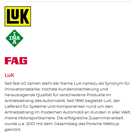
LuK
Seit fast 40 Jahren steht der Name LuK nahezu als Synonym für
Innovationsstärke, höchste Kundenorientierung und
herausragende Qualität für verschiedene Produkte im
Antriebsstrang des Automobils. Seit 1990 begleitet LuK, der
Lieferant für Systeme und Komponenten rund um den
Antriebsstrang im modernen Automobil an Kunden in aller Welt,
meine Motorsportkarriere. Die erfolgreiche Zusammenarbeit
wurde u.a. 2001 mit dem Gesamtsieg des Porsche Weltcup
gekrönt.