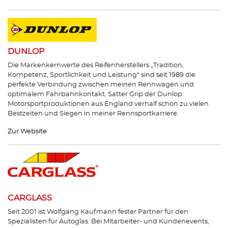
DUNLOP
Die Markenkernwerte des Reifenherstellers „Tradition,
Kompetenz, Sportlichkeit und Leistung“ sind seit 1989 die
perfekte Verbindung zwischen meinen Rennwagen und
optimalem Fahrbahnkontakt. Satter Grip der Dunlop
Motorsportproduktionen aus England verhalf schon zu vielen
Bestzeiten und Siegen in meiner Rennsportkarriere.
Zur Website
CARGLASS
Seit 2001 ist Wolfgang Kaufmann fester Partner für den
Spezialisten für Autoglas. Bei Mitarbeiter- und Kundenevents,