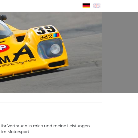
nd ihr Vertrauen in mich und meine Leistungen
 im Motorsport.