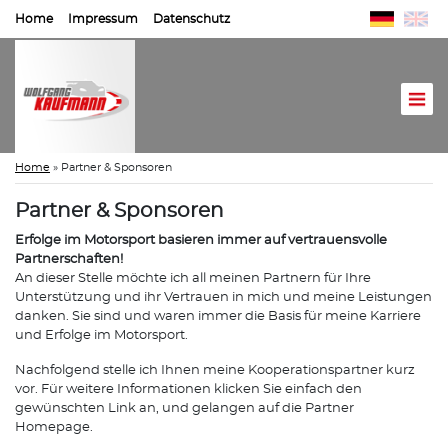
Home
Impressum
Datenschutz
Home
»
Partner & Sponsoren
Partner & Sponsoren
Erfolge im Motorsport basieren immer auf vertrauensvolle
Partnerschaften!
An dieser Stelle möchte ich all meinen Partnern für Ihre
Unterstützung und ihr Vertrauen in mich und meine Leistungen
danken. Sie sind und waren immer die Basis für meine Karriere
und Erfolge im Motorsport.
Nachfolgend stelle ich Ihnen meine Kooperationspartner kurz
vor. Für weitere Informationen klicken Sie einfach den
gewünschten Link an, und gelangen auf die Partner
Homepage.