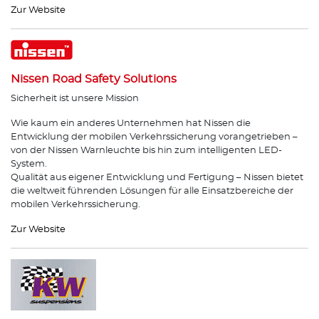
Zur Website
Nissen Road Safety Solutions
Sicherheit ist unsere Mission
Wie kaum ein anderes Unternehmen hat Nissen die
Entwicklung der mobilen Verkehrssicherung vorangetrieben –
von der Nissen Warnleuchte bis hin zum intelligenten LED-
System.
Qualität aus eigener Entwicklung und Fertigung – Nissen bietet
die weltweit führenden Lösungen für alle Einsatzbereiche der
mobilen Verkehrssicherung.
Zur Website