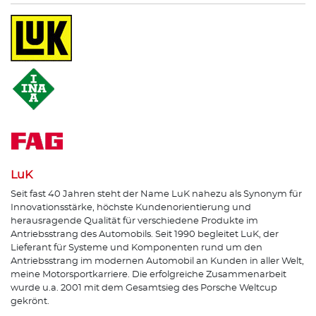
LuK
Seit fast 40 Jahren steht der Name LuK nahezu als Synonym für
Innovationsstärke, höchste Kundenorientierung und
herausragende Qualität für verschiedene Produkte im
Antriebsstrang des Automobils. Seit 1990 begleitet LuK, der
Lieferant für Systeme und Komponenten rund um den
Antriebsstrang im modernen Automobil an Kunden in aller Welt,
meine Motorsportkarriere. Die erfolgreiche Zusammenarbeit
wurde u.a. 2001 mit dem Gesamtsieg des Porsche Weltcup
gekrönt.