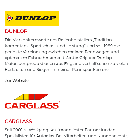
DUNLOP
Die Markenkernwerte des Reifenherstellers „Tradition,
Kompetenz, Sportlichkeit und Leistung“ sind seit 1989 die
perfekte Verbindung zwischen meinen Rennwagen und
optimalem Fahrbahnkontakt. Satter Grip der Dunlop
Motorsportproduktionen aus England verhalf schon zu vielen
Bestzeiten und Siegen in meiner Rennsportkarriere.
Zur Website
CARGLASS
Seit 2001 ist Wolfgang Kaufmann fester Partner für den
Spezialisten für Autoglas. Bei Mitarbeiter- und Kundenevents,