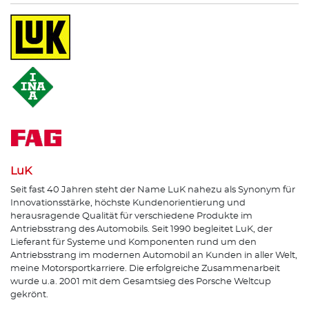
LuK
Seit fast 40 Jahren steht der Name LuK nahezu als Synonym für
Innovationsstärke, höchste Kundenorientierung und
herausragende Qualität für verschiedene Produkte im
Antriebsstrang des Automobils. Seit 1990 begleitet LuK, der
Lieferant für Systeme und Komponenten rund um den
Antriebsstrang im modernen Automobil an Kunden in aller Welt,
meine Motorsportkarriere. Die erfolgreiche Zusammenarbeit
wurde u.a. 2001 mit dem Gesamtsieg des Porsche Weltcup
gekrönt.