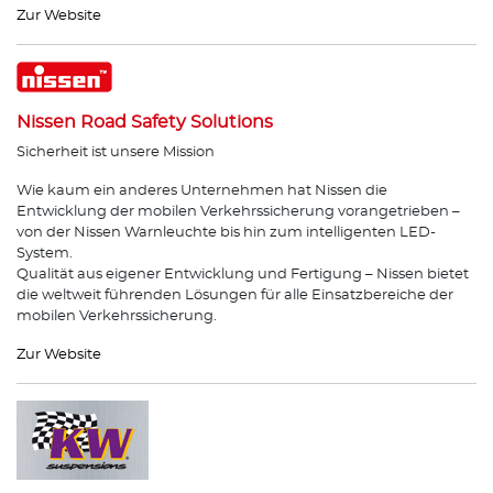
Zur Website
Nissen Road Safety Solutions
Sicherheit ist unsere Mission
Wie kaum ein anderes Unternehmen hat Nissen die
Entwicklung der mobilen Verkehrssicherung vorangetrieben –
von der Nissen Warnleuchte bis hin zum intelligenten LED-
System.
Qualität aus eigener Entwicklung und Fertigung – Nissen bietet
die weltweit führenden Lösungen für alle Einsatzbereiche der
mobilen Verkehrssicherung.
Zur Website