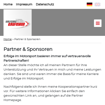
Home
Impressum
Datenschutz
Home
»
Partner & Sponsoren
Partner & Sponsoren
Erfolge im Motorsport basieren immer auf vertrauensvolle
Partnerschaften!
An dieser Stelle möchte ich all meinen Partnern für Ihre
Unterstützung und ihr Vertrauen in mich und meine Leistungen
danken. Sie sind und waren immer die Basis für meine Karriere
und Erfolge im Motorsport.
Nachfolgend stelle ich Ihnen meine Kooperationspartner kurz
vor. Für weitere Informationen klicken Sie einfach den
gewünschten Link an, und gelangen auf die Partner
Homepage.