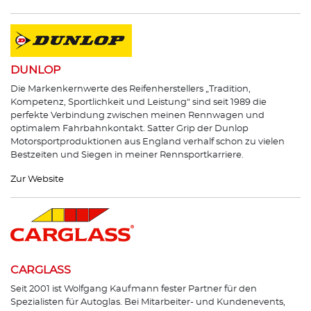
DUNLOP
Die Markenkernwerte des Reifenherstellers „Tradition,
Kompetenz, Sportlichkeit und Leistung“ sind seit 1989 die
perfekte Verbindung zwischen meinen Rennwagen und
optimalem Fahrbahnkontakt. Satter Grip der Dunlop
Motorsportproduktionen aus England verhalf schon zu vielen
Bestzeiten und Siegen in meiner Rennsportkarriere.
Zur Website
CARGLASS
Seit 2001 ist Wolfgang Kaufmann fester Partner für den
Spezialisten für Autoglas. Bei Mitarbeiter- und Kundenevents,