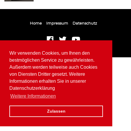
Home
Impressum
Datenschutz
Wir verwenden Cookies, um Ihnen den
bestmöglichen Service zu gewährleisten.
Außerdem werden teilweise auch Cookies
von Diensten Dritter gesetzt. Weitere
Informationen erhalten Sie in unserer
Datenschutzerklärung
Weitere Informationen
Zulassen