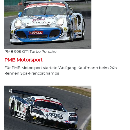
PMB 996 GT1 Turbo Porsche
PMB Motorsport
Für PMB Motorsport startete Wolfgang Kaufmann beim 24h
Rennen Spa-Francorchamps