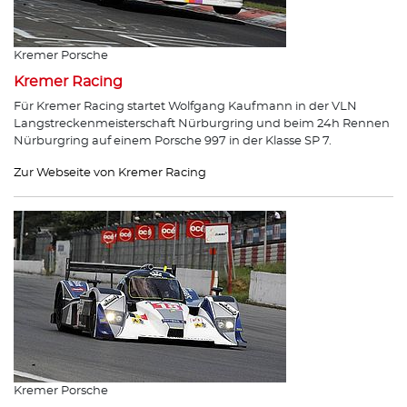
Kremer Porsche
Kremer Racing
Für Kremer Racing startet Wolfgang Kaufmann in der VLN
Langstreckenmeisterschaft Nürburgring und beim 24h Rennen
Nürburgring auf einem Porsche 997 in der Klasse SP 7.
Zur Webseite von Kremer Racing
Kremer Porsche