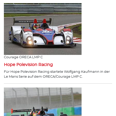
Courage ORECA LMP C
Hope Polevision Racing
Für Hope Polevision Racing startete Wolfgang Kaufmann in der
Le Mans Serie auf dem ORECA/Courage LMP C.