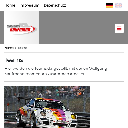
Home
Impressum
Datenschutz
Home
»
Teams
Teams
Hier werden die Teams dargestellt, mit denen Wolfgang
Kaufmann momentan zusammen arbeitet.