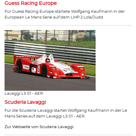
Guess Racing Europe
Für Guess Racing Europe startete Wolfgang Kaufmann in der
European Le Mans Serie auf dem LMP 2 Lola/Judd
Lavaggi LS 01 - AER
Scuderia Lavaggi
Für die Scuderia Lavaggi startet Wolfgang Kaufmann in der Le
Mans Series auf dem Lavaggi LS 01 - AER.
Zur Webseite von Scuderia Lavaggi