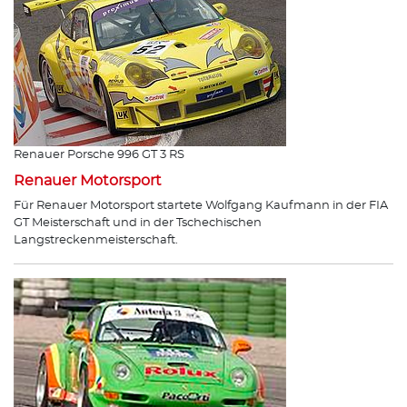
Renauer Porsche 996 GT 3 RS
Renauer Motorsport
Für Renauer Motorsport startete Wolfgang Kaufmann in der FIA
GT Meisterschaft und in der Tschechischen
Langstreckenmeisterschaft.