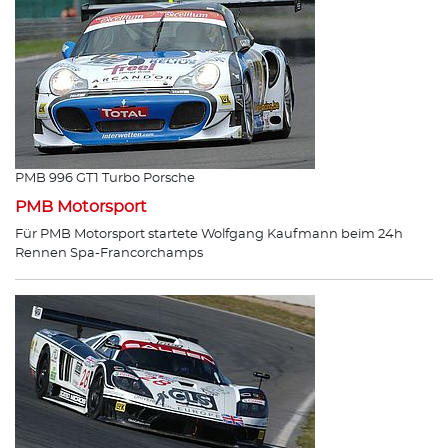
PMB 996 GT1 Turbo Porsche
PMB Motorsport
Für PMB Motorsport startete Wolfgang Kaufmann beim 24h
Rennen Spa-Francorchamps