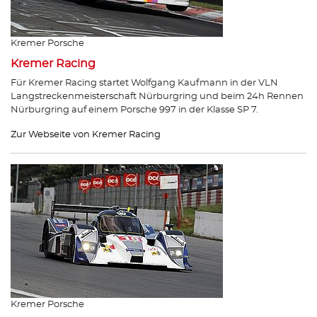
Kremer Porsche
Kremer Racing
Für Kremer Racing startet Wolfgang Kaufmann in der VLN
Langstreckenmeisterschaft Nürburgring und beim 24h Rennen
Nürburgring auf einem Porsche 997 in der Klasse SP 7.
Zur Webseite von Kremer Racing
Kremer Porsche