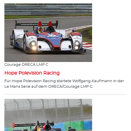
Courage ORECA LMP C
Hope Polevision Racing
Für Hope Polevision Racing startete Wolfgang Kaufmann in der
Le Mans Serie auf dem ORECA/Courage LMP C.