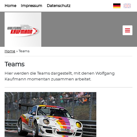
Home
Impressum
Datenschutz
Home
»
Teams
Teams
Hier werden die Teams dargestellt, mit denen Wolfgang
Kaufmann momentan zusammen arbeitet.