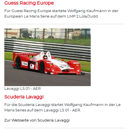
Guess Racing Europe
Für Guess Racing Europe startete Wolfgang Kaufmann in der
European Le Mans Serie auf dem LMP 2 Lola/Judd
Lavaggi LS 01 - AER
Scuderia Lavaggi
Für die Scuderia Lavaggi startet Wolfgang Kaufmann in der Le
Mans Series auf dem Lavaggi LS 01 - AER.
Zur Webseite von Scuderia Lavaggi