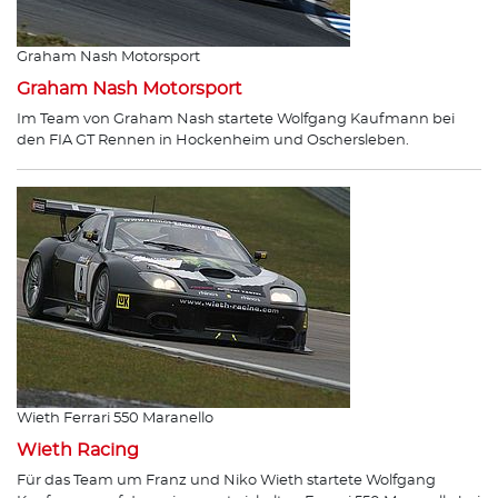
Graham Nash Motorsport
Graham Nash Motorsport
Im Team von Graham Nash startete Wolfgang Kaufmann bei
den FIA GT Rennen in Hockenheim und Oschersleben.
Wieth Ferrari 550 Maranello
Wieth Racing
Für das Team um Franz und Niko Wieth startete Wolfgang