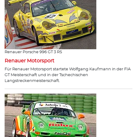
Renauer Porsche 996 GT 3 RS
Renauer Motorsport
Für Renauer Motorsport startete Wolfgang Kaufmann in der FIA
GT Meisterschaft und in der Tschechischen
Langstreckenmeisterschaft.