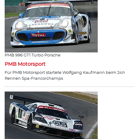
PMB 996 GT1 Turbo Porsche
PMB Motorsport
Für PMB Motorsport startete Wolfgang Kaufmann beim 24h
Rennen Spa-Francorchamps