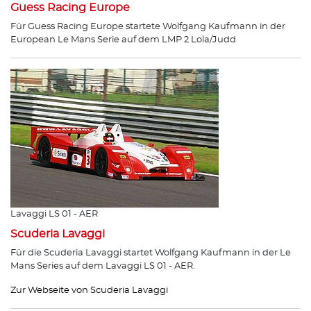
Guess Racing Europe
Für Guess Racing Europe startete Wolfgang Kaufmann in der
European Le Mans Serie auf dem LMP 2 Lola/Judd
Lavaggi LS 01 - AER
Scuderia Lavaggi
Für die Scuderia Lavaggi startet Wolfgang Kaufmann in der Le
Mans Series auf dem Lavaggi LS 01 - AER.
Zur Webseite von Scuderia Lavaggi