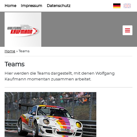
Home
Impressum
Datenschutz
Home
»
Teams
Teams
Hier werden die Teams dargestellt, mit denen Wolfgang
Kaufmann momentan zusammen arbeitet.