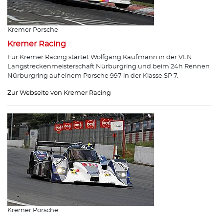
Kremer Porsche
Kremer Racing
Für Kremer Racing startet Wolfgang Kaufmann in der VLN
Langstreckenmeisterschaft Nürburgring und beim 24h Rennen
Nürburgring auf einem Porsche 997 in der Klasse SP 7.
Zur Webseite von Kremer Racing
Kremer Porsche