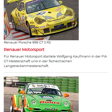
Renauer Porsche 996 GT 3 RS
Renauer Motorsport
Für Renauer Motorsport startete Wolfgang Kaufmann in der FIA
GT Meisterschaft und in der Tschechischen
Langstreckenmeisterschaft.