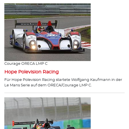
Courage ORECA LMP C
Hope Polevision Racing
Für Hope Polevision Racing startete Wolfgang Kaufmann in der
Le Mans Serie auf dem ORECA/Courage LMP C.