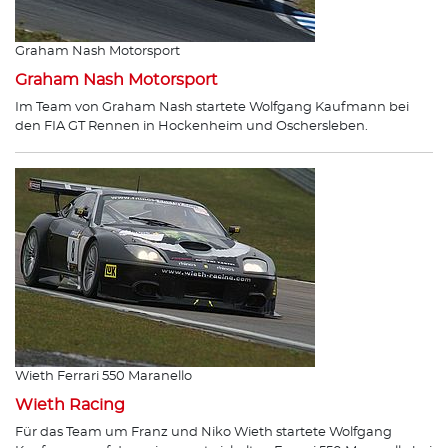
Graham Nash Motorsport
Graham Nash Motorsport
Im Team von Graham Nash startete Wolfgang Kaufmann bei
den FIA GT Rennen in Hockenheim und Oschersleben.
Wieth Ferrari 550 Maranello
Wieth Racing
Für das Team um Franz und Niko Wieth startete Wolfgang