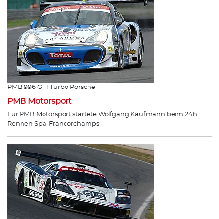
PMB 996 GT1 Turbo Porsche
PMB Motorsport
Für PMB Motorsport startete Wolfgang Kaufmann beim 24h
Rennen Spa-Francorchamps