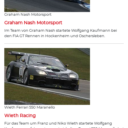
Graham Nash Motorsport
Graham Nash Motorsport
Im Team von Graham Nash startete Wolfgang Kaufmann bei
den FIA GT Rennen in Hockenheim und Oschersleben.
Wieth Ferrari 550 Maranello
Wieth Racing
Für das Team um Franz und Niko Wieth startete Wolfgang