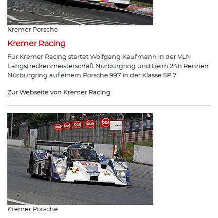
Kremer Porsche
Kremer Racing
Für Kremer Racing startet Wolfgang Kaufmann in der VLN
Langstreckenmeisterschaft Nürburgring und beim 24h Rennen
Nürburgring auf einem Porsche 997 in der Klasse SP 7.
Zur Webseite von Kremer Racing
Kremer Porsche