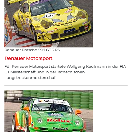
Renauer Porsche 996 GT 3 RS
Renauer Motorsport
Für Renauer Motorsport startete Wolfgang Kaufmann in der FIA
GT Meisterschaft und in der Tschechischen
Langstreckenmeisterschaft.