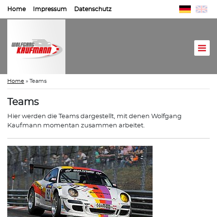
Home
Impressum
Datenschutz
Home
»
Teams
Teams
Hier werden die Teams dargestellt, mit denen Wolfgang
Kaufmann momentan zusammen arbeitet.