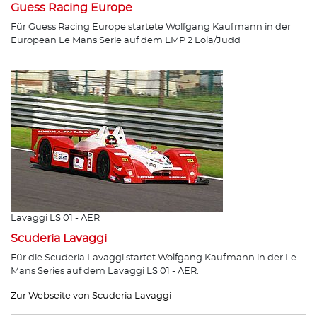
Guess Racing Europe
Für Guess Racing Europe startete Wolfgang Kaufmann in der
European Le Mans Serie auf dem LMP 2 Lola/Judd
Lavaggi LS 01 - AER
Scuderia Lavaggi
Für die Scuderia Lavaggi startet Wolfgang Kaufmann in der Le
Mans Series auf dem Lavaggi LS 01 - AER.
Zur Webseite von Scuderia Lavaggi