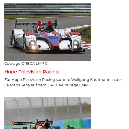
Courage ORECA LMP C
Hope Polevision Racing
Für Hope Polevision Racing startete Wolfgang Kaufmann in der
Le Mans Serie auf dem ORECA/Courage LMP C.