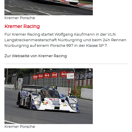
Kremer Porsche
Kremer Racing
Für Kremer Racing startet Wolfgang Kaufmann in der VLN
Langstreckenmeisterschaft Nürburgring und beim 24h Rennen
Nürburgring auf einem Porsche 997 in der Klasse SP 7.
Zur Webseite von Kremer Racing
Kremer Porsche