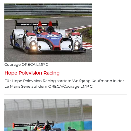
Courage ORECA LMP C
Hope Polevision Racing
Für Hope Polevision Racing startete Wolfgang Kaufmann in der
Le Mans Serie auf dem ORECA/Courage LMP C.