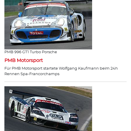
PMB 996 GT1 Turbo Porsche
PMB Motorsport
Für PMB Motorsport startete Wolfgang Kaufmann beim 24h
Rennen Spa-Francorchamps