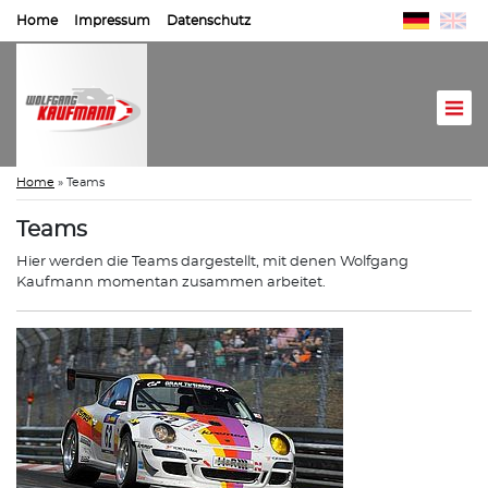
Home
Impressum
Datenschutz
Home
»
Teams
Teams
Hier werden die Teams dargestellt, mit denen Wolfgang
Kaufmann momentan zusammen arbeitet.