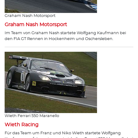
Graham Nash Motorsport
Graham Nash Motorsport
Im Team von Graham Nash startete Wolfgang Kaufmann bei
den FIA GT Rennen in Hockenheim und Oschersleben.
Wieth Ferrari 550 Maranello
Wieth Racing
Für das Team um Franz und Niko Wieth startete Wolfgang