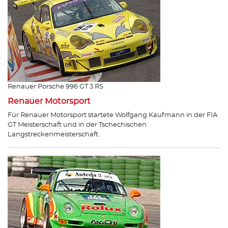
Renauer Porsche 996 GT 3 RS
Renauer Motorsport
Für Renauer Motorsport startete Wolfgang Kaufmann in der FIA
GT Meisterschaft und in der Tschechischen
Langstreckenmeisterschaft.