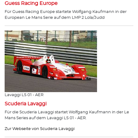
Guess Racing Europe
Für Guess Racing Europe startete Wolfgang Kaufmann in der
European Le Mans Serie auf dem LMP 2 Lola/Judd
Lavaggi LS 01 - AER
Scuderia Lavaggi
Für die Scuderia Lavaggi startet Wolfgang Kaufmann in der Le
Mans Series auf dem Lavaggi LS 01 - AER.
Zur Webseite von Scuderia Lavaggi