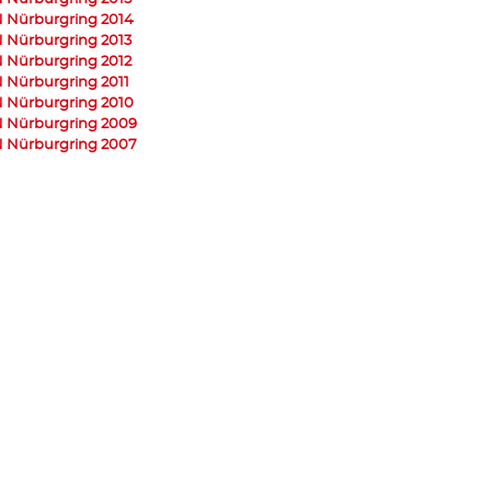
 Nürburgring 2014
 Nürburgring 2013
 Nürburgring 2012
 Nürburgring 2011
 Nürburgring 2010
 Nürburgring 2009
 Nürburgring 2007