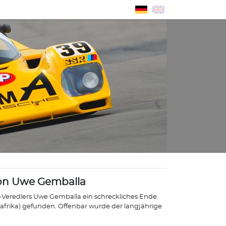
von Uwe Gemballa
-Veredlers Uwe Gemballa ein schreckliches Ende.
afrika) gefunden. Offenbar wurde der langjährige