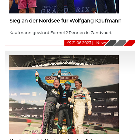
Sieg an der Nordsee für Wolfgang Kaufmann
Kaufmann gewinnt Formel 2 Rennen in Zandvoort
21.06.2023
|
News