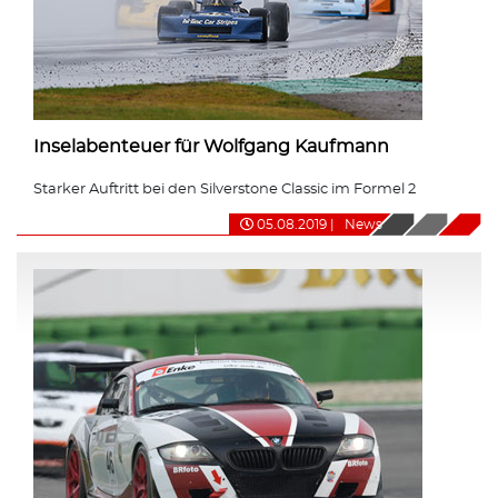
Inselabenteuer für Wolfgang Kaufmann
Starker Auftritt bei den Silverstone Classic im Formel 2
05.08.2019
|
News