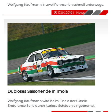
Wolfgang Kaufmann in zwei Rennserien schnell unterwegs.
17.04.2019
|
News
Dubioses Saisonende in Imola
Wolfgang Kaufmann wird beim Finale der Classic
Endurance Serie durch kuriose Schäden eingebremst.