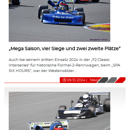
„Mega Saison, vier Siege und zwei zweite Plätze“
Auch bei seinem dritten Einsatz 2024 in der „F2 Classic
Interseries“ für historische Formel-2-Rennwagen, beim „SPA
SIX HOURS“, war der Westerwälder...
09.10.2024
|
News