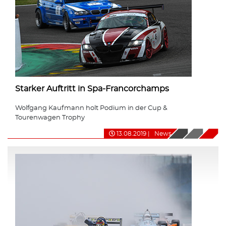
Starker Auftritt in Spa-Francorchamps
Wolfgang Kaufmann holt Podium in der Cup &
Tourenwagen Trophy
13.08.2019
|
News