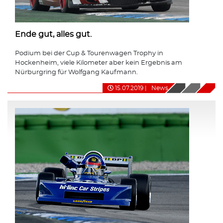
Ende gut, alles gut.
Podium bei der Cup & Tourenwagen Trophy in
Hockenheim, viele Kilometer aber kein Ergebnis am
Nürburgring für Wolfgang Kaufmann.
15.07.2019
|
News