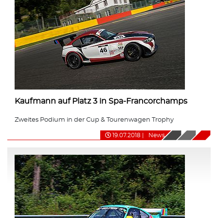
Kaufmann auf Platz 3 in Spa-Francorchamps
Zweites Podium in der Cup & Tourenwagen Trophy
19.07.2018
|
News