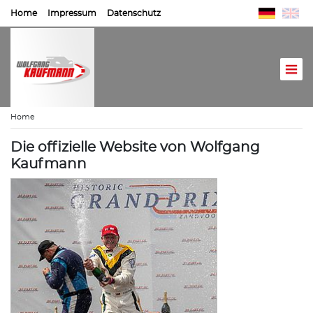
Home
Impressum
Datenschutz
Home
Die offizielle Website von Wolfgang
Kaufmann