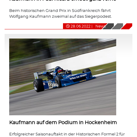
Beim historischen Grand Prix in Südfrankreich fährt
Wolfgang Kaufmann zweimal auf das Siegerpodest.
28.06.2022
|
News
Kaufmann auf dem Podium in Hockenheim
Erfolgreicher Saisonauftakt in der Historischen Formel 2 für