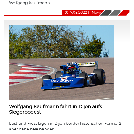
Wolfgang Kaufmann.
17.05.2022
|
News
Wolfgang Kaufmann fährt in Dijon aufs
Siegerpodest
Lust und Frust lagen in Dijon bei der historischen Formel 2
aber nahe beieinander.