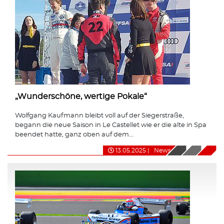
„Wunderschöne, wertige Pokale“
Wolfgang Kaufmann bleibt voll auf der Siegerstraße,
begann die neue Saison in Le Castellet wie er die alte in Spa
beendet hatte, ganz oben auf dem...
13.05.2025
|
News