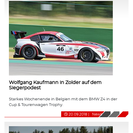
Wolfgang Kaufmann in Zolder auf dem
Siegerpodest
Starkes Wochenende in Belgien mit dem BMW Z4 in der
Cup & Tourenwagen Trophy.
20.09.2018
|
News