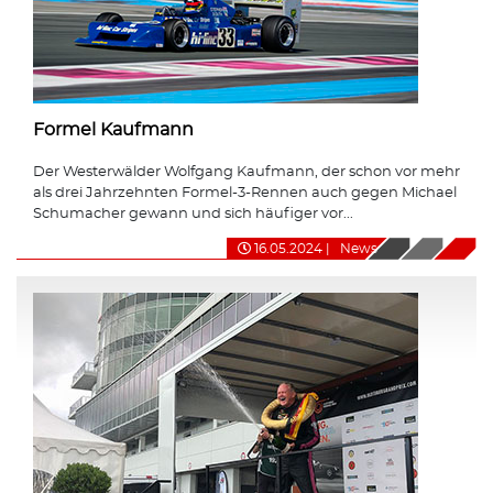
Formel Kaufmann
Der Westerwälder Wolfgang Kaufmann, der schon vor mehr
als drei Jahrzehnten Formel-3-Rennen auch gegen Michael
Schumacher gewann und sich häufiger vor...
16.05.2024
|
News