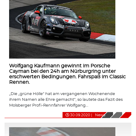
Wolfgang Kaufmann gewinnt im Porsche
Cayman bei den 24h am Nürburgring unter
erschwerten Bedingungen. Fahrspaß im Classic
Rennen.
„Die „grüne Hölle“ hat am vergangenen Wochenende
ihrem Namen alle Ehre gemacht“, so lautete das Fazit des
Molsberger Profi-Rennfahrer Wolfgang...
30.09.2020
|
News