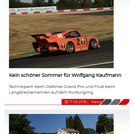
Kein schöner Sommer für Wolfgang Kaufmann
Technikpech beim Oldtimer Grand Prix und Frust beim
Langstreckenrennen auf dem Nürburgring
17.09.2018
|
News