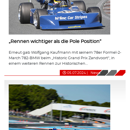
„Rennen wichtiger als die Pole Position“
Erneut gab Wolfgang Kaufmann mit seinem 78er Formel-2-
March 782-BMW beim „Historic Grand Prix Zandvoort“, in
einem weiteren Rennen zur Historischen...
05.07.2024
|
News