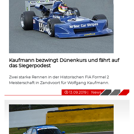
Kaufmann bezwingt Dünenkurs und fährt auf
das Siegerpodest
Zwei starke Rennen in der Historischen FIA Formel 2
Meisterschaft in Zandvoort für Wolfgang Kaufmann.
13.09.2019
|
News