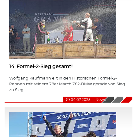
14. Formel-2-Sieg gesamt!
Wolfgang Kaufmann eilt in den Historischen Formel-2-
Rennen mit seinem 78er March 782-BMW gerade von Sieg
zu Sieg.
04.07.2025
|
News