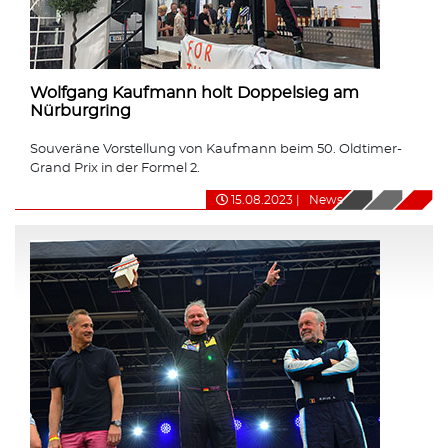
Wolfgang Kaufmann holt Doppelsieg am
Nürburgring
Souveräne Vorstellung von Kaufmann beim 50. Oldtimer-
Grand Prix in der Formel 2.
15.08.2023
|
News