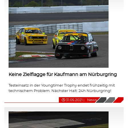
Keine Zielflagge für Kaufmann am Nürburgring
Testeinsatz in der Youngtimer Trophy endet frühzeitig mit
technischem Problem. Nächster Halt: 24h Nürburgring!
31.05.2021
|
News