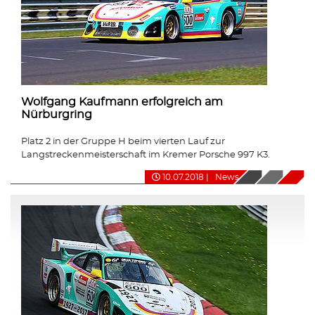
Wolfgang Kaufmann erfolgreich am
Nürburgring
Platz 2 in der Gruppe H beim vierten Lauf zur
Langstreckenmeisterschaft im Kremer Porsche 997 K3.
10.07.2018
|
News