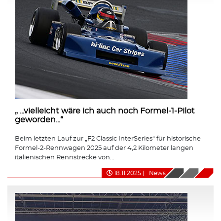
„ ...vielleicht wäre ich auch noch Formel-1-Pilot
geworden...“
Beim letzten Lauf zur „F2 Classic InterSeries“ für historische
Formel-2-Rennwagen 2025 auf der 4,2 Kilometer langen
italienischen Rennstrecke von...
18.11.2025
|
News