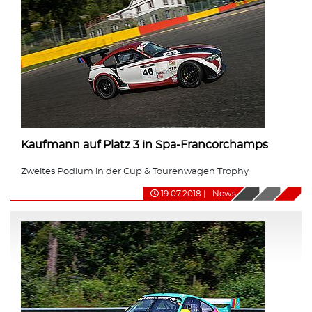
Kaufmann auf Platz 3 in Spa-Francorchamps
Zweites Podium in der Cup & Tourenwagen Trophy
19.07.2018
|
News