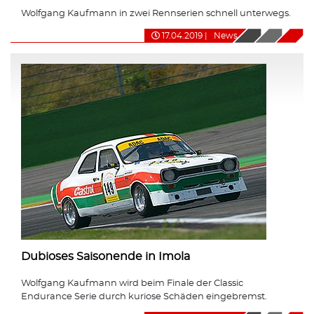
Wolfgang Kaufmann in zwei Rennserien schnell unterwegs.
17.04.2019
|
News
Dubioses Saisonende in Imola
Wolfgang Kaufmann wird beim Finale der Classic
Endurance Serie durch kuriose Schäden eingebremst.