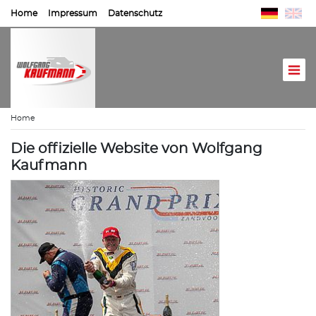
Home
Impressum
Datenschutz
Home
Die offizielle Website von Wolfgang
Kaufmann