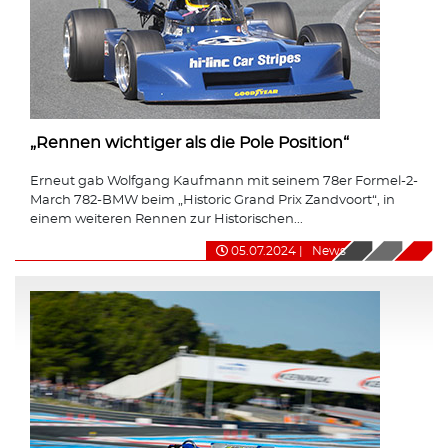
„Rennen wichtiger als die Pole Position“
Erneut gab Wolfgang Kaufmann mit seinem 78er Formel-2-
March 782-BMW beim „Historic Grand Prix Zandvoort“, in
einem weiteren Rennen zur Historischen...
05.07.2024
|
News