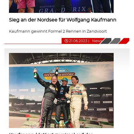
Sieg an der Nordsee für Wolfgang Kaufmann
Kaufmann gewinnt Formel 2 Rennen in Zandvoort
21.06.2023
|
News