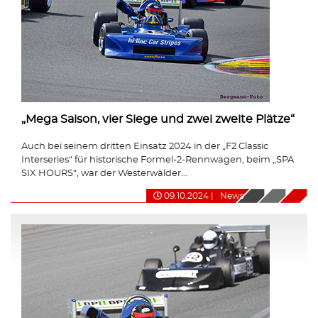
„Mega Saison, vier Siege und zwei zweite Plätze“
Auch bei seinem dritten Einsatz 2024 in der „F2 Classic
Interseries“ für historische Formel-2-Rennwagen, beim „SPA
SIX HOURS“, war der Westerwälder...
09.10.2024
|
News