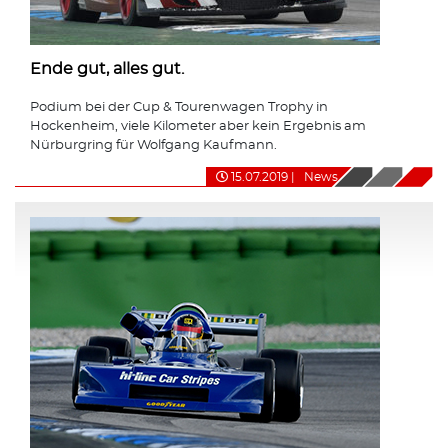
Ende gut, alles gut.
Podium bei der Cup & Tourenwagen Trophy in
Hockenheim, viele Kilometer aber kein Ergebnis am
Nürburgring für Wolfgang Kaufmann.
15.07.2019
|
News