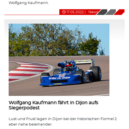
Wolfgang Kaufmann.
17.05.2022
|
News
Wolfgang Kaufmann fährt in Dijon aufs
Siegerpodest
Lust und Frust lagen in Dijon bei der historischen Formel 2
aber nahe beieinander.