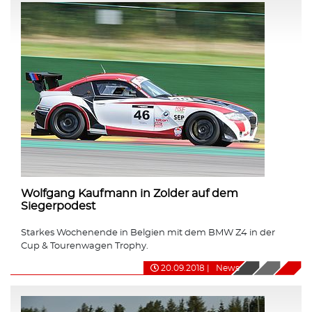
Wolfgang Kaufmann in Zolder auf dem
Siegerpodest
Starkes Wochenende in Belgien mit dem BMW Z4 in der
Cup & Tourenwagen Trophy.
20.09.2018
|
News