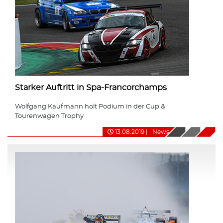
Starker Auftritt in Spa-Francorchamps
Wolfgang Kaufmann holt Podium in der Cup &
Tourenwagen Trophy
13.08.2019
|
News