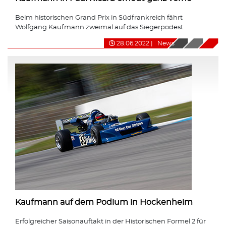
Beim historischen Grand Prix in Südfrankreich fährt
Wolfgang Kaufmann zweimal auf das Siegerpodest.
28.06.2022
|
News
Kaufmann auf dem Podium in Hockenheim
Erfolgreicher Saisonauftakt in der Historischen Formel 2 für