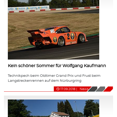
Kein schöner Sommer für Wolfgang Kaufmann
Technikpech beim Oldtimer Grand Prix und Frust beim
Langstreckenrennen auf dem Nürburgring
17.09.2018
|
News