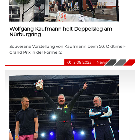
Wolfgang Kaufmann holt Doppelsieg am
Nürburgring
Souveräne Vorstellung von Kaufmann beim 50. Oldtimer-
Grand Prix in der Formel 2.
15.08.2023
|
News