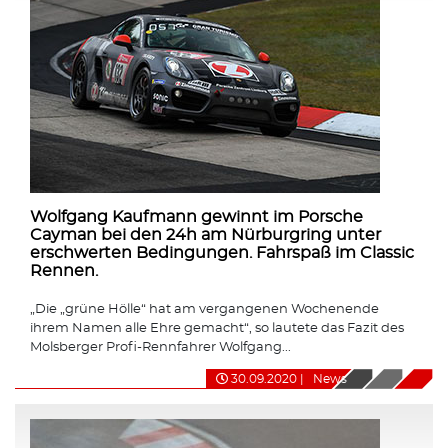
Wolfgang Kaufmann gewinnt im Porsche
Cayman bei den 24h am Nürburgring unter
erschwerten Bedingungen. Fahrspaß im Classic
Rennen.
„Die „grüne Hölle“ hat am vergangenen Wochenende
ihrem Namen alle Ehre gemacht“, so lautete das Fazit des
Molsberger Profi-Rennfahrer Wolfgang...
30.09.2020
|
News