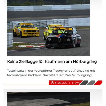
Keine Zielflagge für Kaufmann am Nürburgring
Testeinsatz in der Youngtimer Trophy endet frühzeitig mit
technischem Problem. Nächster Halt: 24h Nürburgring!
31.05.2021
|
News