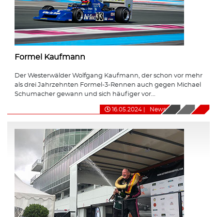
Formel Kaufmann
Der Westerwälder Wolfgang Kaufmann, der schon vor mehr
als drei Jahrzehnten Formel-3-Rennen auch gegen Michael
Schumacher gewann und sich häufiger vor...
16.05.2024
|
News