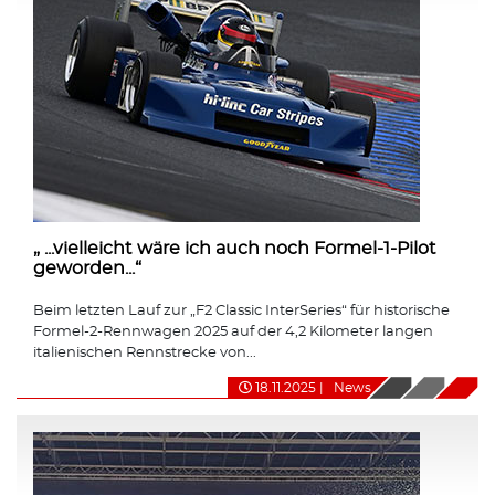
„ ...vielleicht wäre ich auch noch Formel-1-Pilot
geworden...“
Beim letzten Lauf zur „F2 Classic InterSeries“ für historische
Formel-2-Rennwagen 2025 auf der 4,2 Kilometer langen
italienischen Rennstrecke von...
18.11.2025
|
News