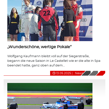
„Wunderschöne, wertige Pokale“
Wolfgang Kaufmann bleibt voll auf der Siegerstraße,
begann die neue Saison in Le Castellet wie er die alte in Spa
beendet hatte, ganz oben auf dem...
13.05.2025
|
News