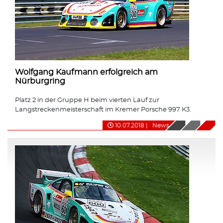
Wolfgang Kaufmann erfolgreich am
Nürburgring
Platz 2 in der Gruppe H beim vierten Lauf zur
Langstreckenmeisterschaft im Kremer Porsche 997 K3.
10.07.2018
|
News