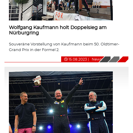
Wolfgang Kaufmann holt Doppelsieg am
Nürburgring
Souveräne Vorstellung von Kaufmann beim 50. Oldtimer-
Grand Prix in der Formel 2.
15.08.2023
|
News