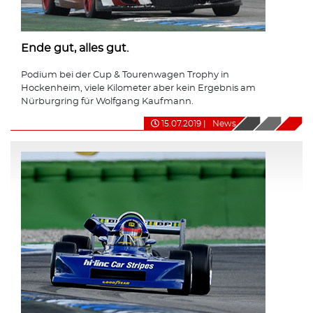
Ende gut, alles gut.
Podium bei der Cup & Tourenwagen Trophy in
Hockenheim, viele Kilometer aber kein Ergebnis am
Nürburgring für Wolfgang Kaufmann.
15.07.2019
|
News