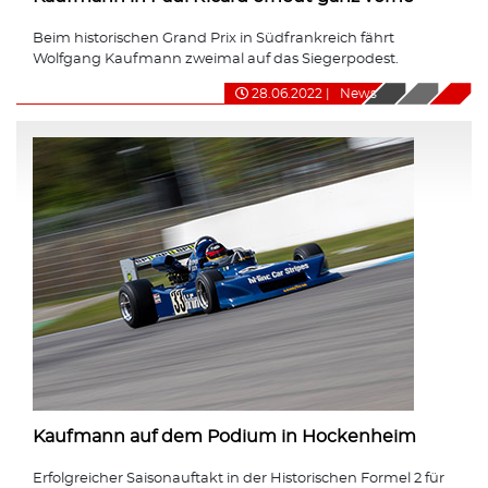
Beim historischen Grand Prix in Südfrankreich fährt
Wolfgang Kaufmann zweimal auf das Siegerpodest.
28.06.2022
|
News
Kaufmann auf dem Podium in Hockenheim
Erfolgreicher Saisonauftakt in der Historischen Formel 2 für