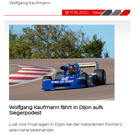
Wolfgang Kaufmann.
17.05.2022
|
News
Wolfgang Kaufmann fährt in Dijon aufs
Siegerpodest
Lust und Frust lagen in Dijon bei der historischen Formel 2
aber nahe beieinander.