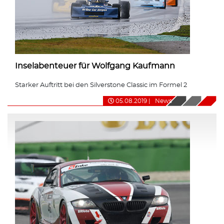
Inselabenteuer für Wolfgang Kaufmann
Starker Auftritt bei den Silverstone Classic im Formel 2
05.08.2019
|
News