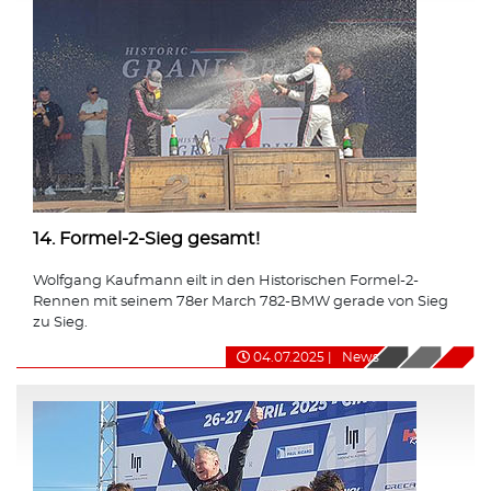
14. Formel-2-Sieg gesamt!
Wolfgang Kaufmann eilt in den Historischen Formel-2-
Rennen mit seinem 78er March 782-BMW gerade von Sieg
zu Sieg.
04.07.2025
|
News