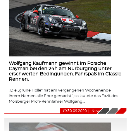
Wolfgang Kaufmann gewinnt im Porsche
Cayman bei den 24h am Nürburgring unter
erschwerten Bedingungen. Fahrspaß im Classic
Rennen.
„Die „grüne Hölle“ hat am vergangenen Wochenende
ihrem Namen alle Ehre gemacht“, so lautete das Fazit des
Molsberger Profi-Rennfahrer Wolfgang...
30.09.2020
|
News