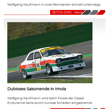
Wolfgang Kaufmann in zwei Rennserien schnell unterwegs.
17.04.2019
|
News
Dubioses Saisonende in Imola
Wolfgang Kaufmann wird beim Finale der Classic
Endurance Serie durch kuriose Schäden eingebremst.