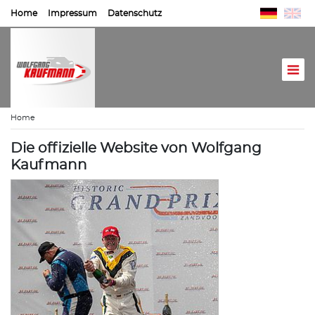
Home
Impressum
Datenschutz
Home
Die offizielle Website von Wolfgang
Kaufmann