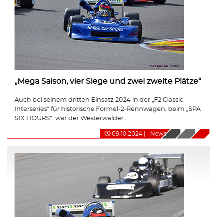
„Mega Saison, vier Siege und zwei zweite Plätze“
Auch bei seinem dritten Einsatz 2024 in der „F2 Classic
Interseries“ für historische Formel-2-Rennwagen, beim „SPA
SIX HOURS“, war der Westerwälder...
09.10.2024
|
News