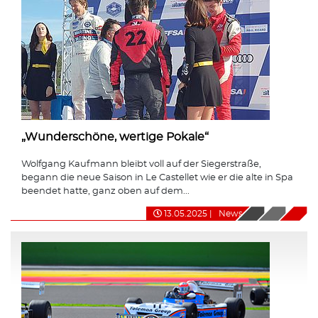
„Wunderschöne, wertige Pokale“
Wolfgang Kaufmann bleibt voll auf der Siegerstraße,
begann die neue Saison in Le Castellet wie er die alte in Spa
beendet hatte, ganz oben auf dem...
13.05.2025
|
News