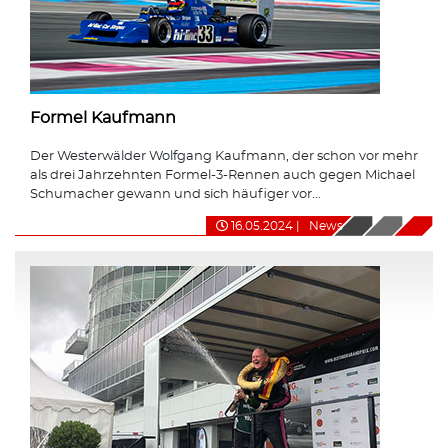
Formel Kaufmann
Der Westerwälder Wolfgang Kaufmann, der schon vor mehr
als drei Jahrzehnten Formel-3-Rennen auch gegen Michael
Schumacher gewann und sich häufiger vor...
16.05.2024
|
News