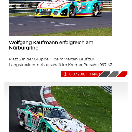
Wolfgang Kaufmann erfolgreich am
Nürburgring
Platz 2 in der Gruppe H beim vierten Lauf zur
Langstreckenmeisterschaft im Kremer Porsche 997 K3.
10.07.2018
|
News