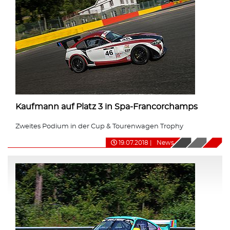
Kaufmann auf Platz 3 in Spa-Francorchamps
Zweites Podium in der Cup & Tourenwagen Trophy
19.07.2018
|
News