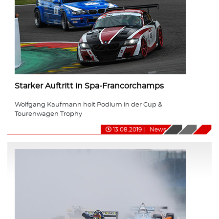
Starker Auftritt in Spa-Francorchamps
Wolfgang Kaufmann holt Podium in der Cup &
Tourenwagen Trophy
13.08.2019
|
News