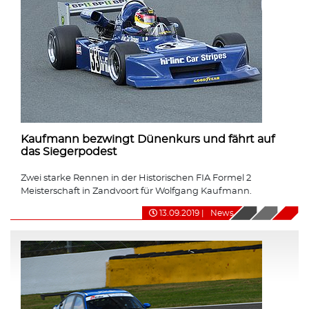
Kaufmann bezwingt Dünenkurs und fährt auf
das Siegerpodest
Zwei starke Rennen in der Historischen FIA Formel 2
Meisterschaft in Zandvoort für Wolfgang Kaufmann.
13.09.2019
|
News