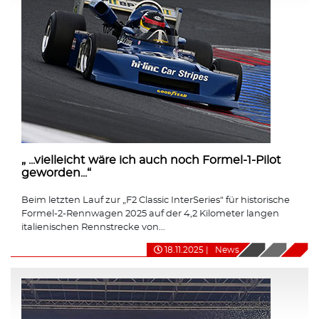
„ ...vielleicht wäre ich auch noch Formel-1-Pilot
geworden...“
Beim letzten Lauf zur „F2 Classic InterSeries“ für historische
Formel-2-Rennwagen 2025 auf der 4,2 Kilometer langen
italienischen Rennstrecke von...
18.11.2025
|
News