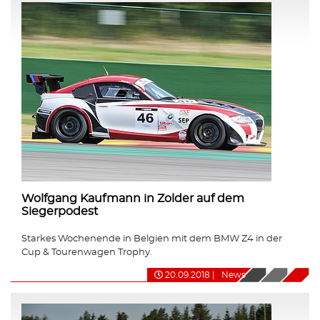
Wolfgang Kaufmann in Zolder auf dem
Siegerpodest
Starkes Wochenende in Belgien mit dem BMW Z4 in der
Cup & Tourenwagen Trophy.
20.09.2018
|
News