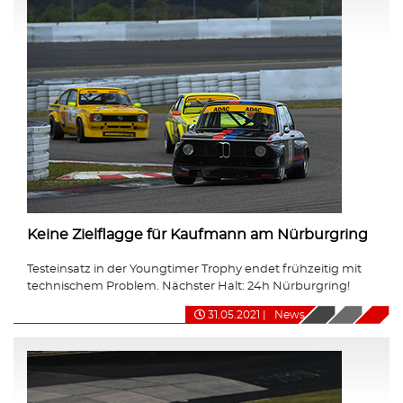
Keine Zielflagge für Kaufmann am Nürburgring
Testeinsatz in der Youngtimer Trophy endet frühzeitig mit
technischem Problem. Nächster Halt: 24h Nürburgring!
31.05.2021
|
News