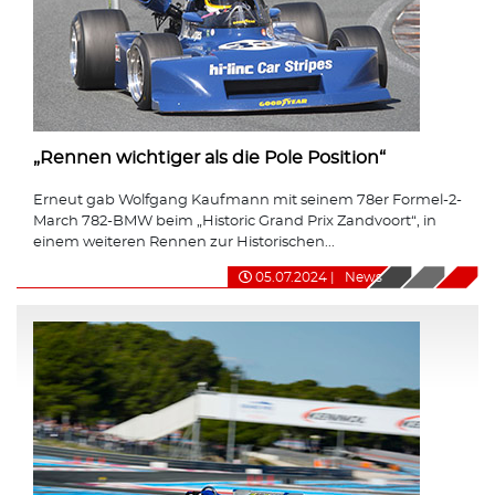
„Rennen wichtiger als die Pole Position“
Erneut gab Wolfgang Kaufmann mit seinem 78er Formel-2-
March 782-BMW beim „Historic Grand Prix Zandvoort“, in
einem weiteren Rennen zur Historischen...
05.07.2024
|
News