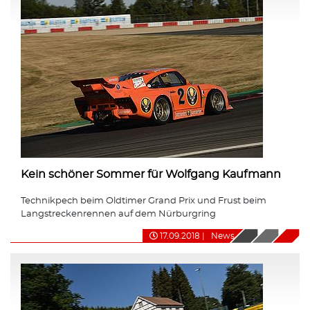
Kein schöner Sommer für Wolfgang Kaufmann
Technikpech beim Oldtimer Grand Prix und Frust beim
Langstreckenrennen auf dem Nürburgring
17.09.2018
|
News