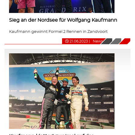
Sieg an der Nordsee für Wolfgang Kaufmann
Kaufmann gewinnt Formel 2 Rennen in Zandvoort
21.06.2023
|
News