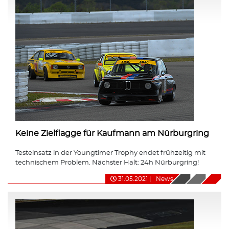
Keine Zielflagge für Kaufmann am Nürburgring
Testeinsatz in der Youngtimer Trophy endet frühzeitig mit
technischem Problem. Nächster Halt: 24h Nürburgring!
31.05.2021
|
News