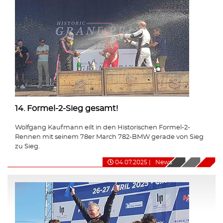
14. Formel-2-Sieg gesamt!
Wolfgang Kaufmann eilt in den Historischen Formel-2-
Rennen mit seinem 78er March 782-BMW gerade von Sieg
zu Sieg.
04.07.2025
|
News