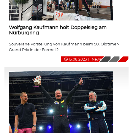
Wolfgang Kaufmann holt Doppelsieg am
Nürburgring
Souveräne Vorstellung von Kaufmann beim 50. Oldtimer-
Grand Prix in der Formel 2.
15.08.2023
|
News