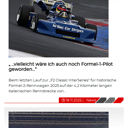
„ ...vielleicht wäre ich auch noch Formel-1-Pilot
geworden...“
Beim letzten Lauf zur „F2 Classic InterSeries“ für historische
Formel-2-Rennwagen 2025 auf der 4,2 Kilometer langen
italienischen Rennstrecke von...
18.11.2025
|
News