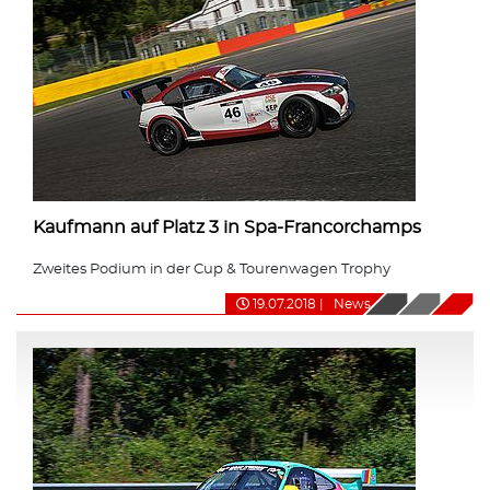
Kaufmann auf Platz 3 in Spa-Francorchamps
Zweites Podium in der Cup & Tourenwagen Trophy
19.07.2018
|
News