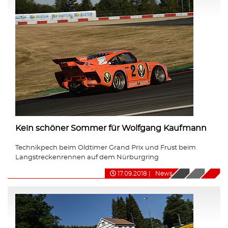
Kein schöner Sommer für Wolfgang Kaufmann
Technikpech beim Oldtimer Grand Prix und Frust beim
Langstreckenrennen auf dem Nürburgring
17.09.2018
|
News