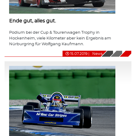
Ende gut, alles gut.
Podium bei der Cup & Tourenwagen Trophy in
Hockenheim, viele Kilometer aber kein Ergebnis am
Nürburgring für Wolfgang Kaufmann.
15.07.2019
|
News