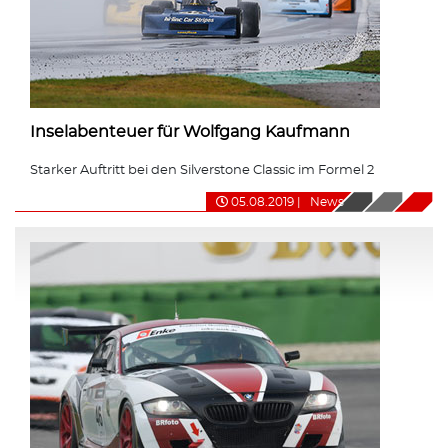
Inselabenteuer für Wolfgang Kaufmann
Starker Auftritt bei den Silverstone Classic im Formel 2
05.08.2019
|
News