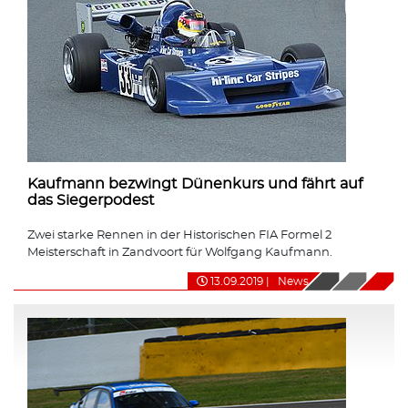
Kaufmann bezwingt Dünenkurs und fährt auf
das Siegerpodest
Zwei starke Rennen in der Historischen FIA Formel 2
Meisterschaft in Zandvoort für Wolfgang Kaufmann.
13.09.2019
|
News