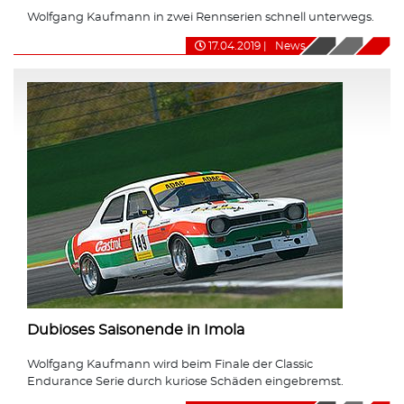
Wolfgang Kaufmann in zwei Rennserien schnell unterwegs.
17.04.2019
|
News
Dubioses Saisonende in Imola
Wolfgang Kaufmann wird beim Finale der Classic
Endurance Serie durch kuriose Schäden eingebremst.