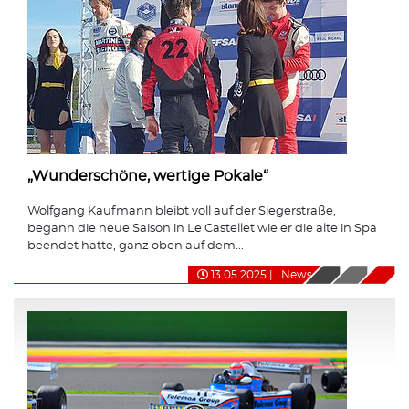
„Wunderschöne, wertige Pokale“
Wolfgang Kaufmann bleibt voll auf der Siegerstraße,
begann die neue Saison in Le Castellet wie er die alte in Spa
beendet hatte, ganz oben auf dem...
13.05.2025
|
News