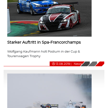
Starker Auftritt in Spa-Francorchamps
Wolfgang Kaufmann holt Podium in der Cup &
Tourenwagen Trophy
13.08.2019
|
News