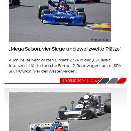
„Mega Saison, vier Siege und zwei zweite Plätze“
Auch bei seinem dritten Einsatz 2024 in der „F2 Classic
Interseries“ für historische Formel-2-Rennwagen, beim „SPA
SIX HOURS“, war der Westerwälder...
09.10.2024
|
News