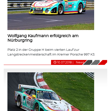
Wolfgang Kaufmann erfolgreich am
Nürburgring
Platz 2 in der Gruppe H beim vierten Lauf zur
Langstreckenmeisterschaft im Kremer Porsche 997 K3.
10.07.2018
|
News