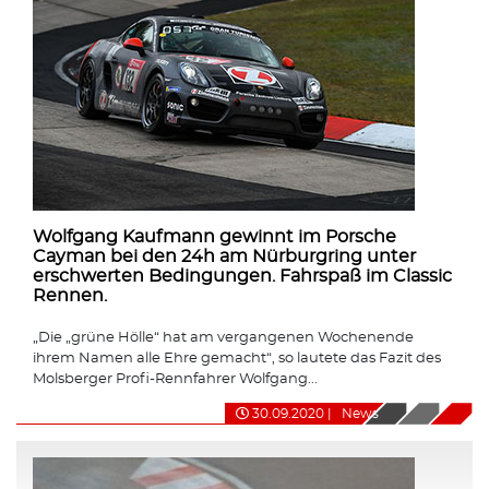
Wolfgang Kaufmann gewinnt im Porsche
Cayman bei den 24h am Nürburgring unter
erschwerten Bedingungen. Fahrspaß im Classic
Rennen.
„Die „grüne Hölle“ hat am vergangenen Wochenende
ihrem Namen alle Ehre gemacht“, so lautete das Fazit des
Molsberger Profi-Rennfahrer Wolfgang...
30.09.2020
|
News