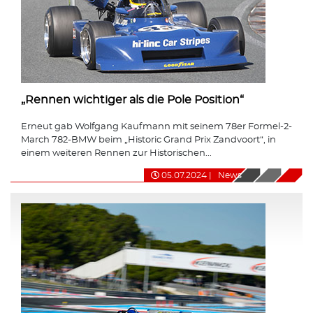
„Rennen wichtiger als die Pole Position“
Erneut gab Wolfgang Kaufmann mit seinem 78er Formel-2-
March 782-BMW beim „Historic Grand Prix Zandvoort“, in
einem weiteren Rennen zur Historischen...
05.07.2024
|
News