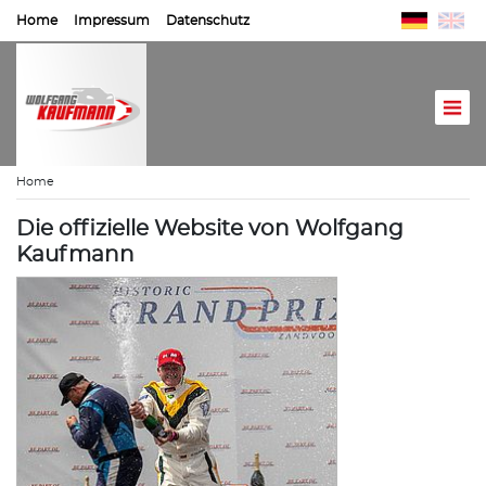
Home
Impressum
Datenschutz
Home
Die offizielle Website von Wolfgang
Kaufmann