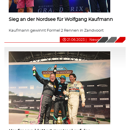
Sieg an der Nordsee für Wolfgang Kaufmann
Kaufmann gewinnt Formel 2 Rennen in Zandvoort
21.06.2023
|
News