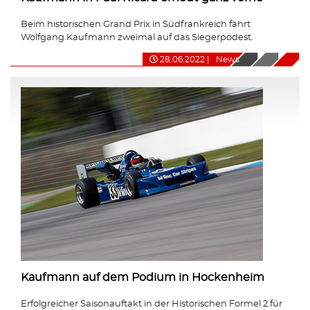
Beim historischen Grand Prix in Südfrankreich fährt
Wolfgang Kaufmann zweimal auf das Siegerpodest.
28.06.2022
|
News
Kaufmann auf dem Podium in Hockenheim
Erfolgreicher Saisonauftakt in der Historischen Formel 2 für