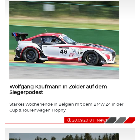
Wolfgang Kaufmann in Zolder auf dem
Siegerpodest
Starkes Wochenende in Belgien mit dem BMW Z4 in der
Cup & Tourenwagen Trophy.
20.09.2018
|
News