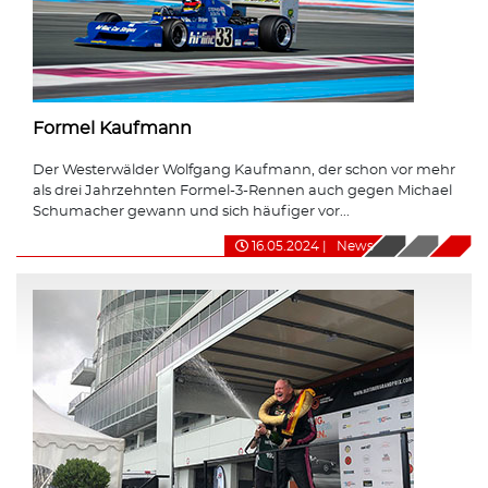
Formel Kaufmann
Der Westerwälder Wolfgang Kaufmann, der schon vor mehr
als drei Jahrzehnten Formel-3-Rennen auch gegen Michael
Schumacher gewann und sich häufiger vor...
16.05.2024
|
News