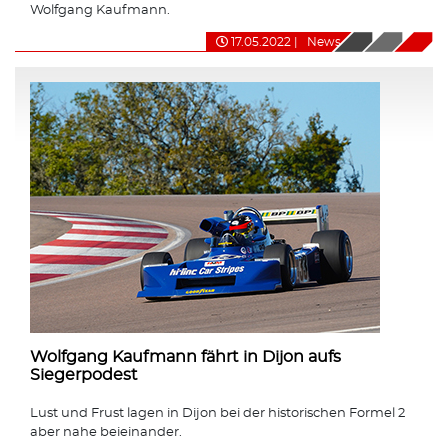
Wolfgang Kaufmann.
17.05.2022
|
News
Wolfgang Kaufmann fährt in Dijon aufs
Siegerpodest
Lust und Frust lagen in Dijon bei der historischen Formel 2
aber nahe beieinander.