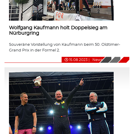
Wolfgang Kaufmann holt Doppelsieg am
Nürburgring
Souveräne Vorstellung von Kaufmann beim 50. Oldtimer-
Grand Prix in der Formel 2.
15.08.2023
|
News