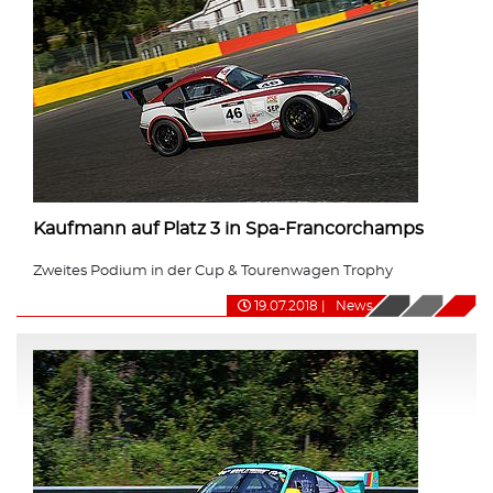
Kaufmann auf Platz 3 in Spa-Francorchamps
Zweites Podium in der Cup & Tourenwagen Trophy
19.07.2018
|
News