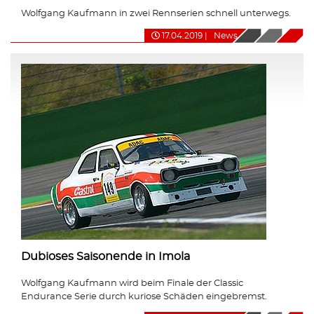
Wolfgang Kaufmann in zwei Rennserien schnell unterwegs.
17.04.2019
|
News
Dubioses Saisonende in Imola
Wolfgang Kaufmann wird beim Finale der Classic
Endurance Serie durch kuriose Schäden eingebremst.