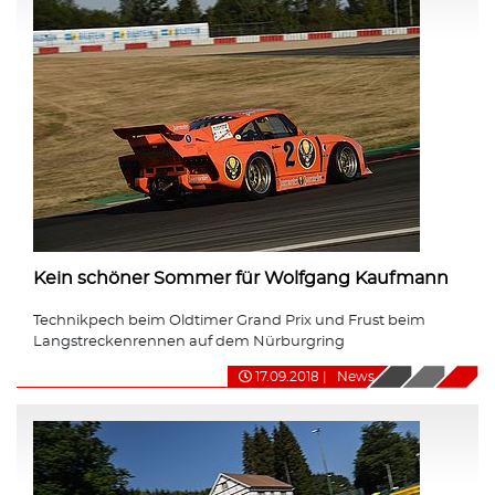
Kein schöner Sommer für Wolfgang Kaufmann
Technikpech beim Oldtimer Grand Prix und Frust beim
Langstreckenrennen auf dem Nürburgring
17.09.2018
|
News