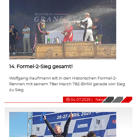
14. Formel-2-Sieg gesamt!
Wolfgang Kaufmann eilt in den Historischen Formel-2-
Rennen mit seinem 78er March 782-BMW gerade von Sieg
zu Sieg.
04.07.2025
|
News