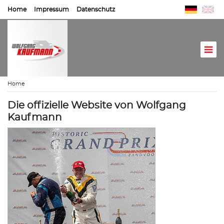
Home
Impressum
Datenschutz
Home
Die offizielle Website von Wolfgang
Kaufmann