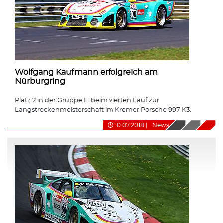
Wolfgang Kaufmann erfolgreich am
Nürburgring
Platz 2 in der Gruppe H beim vierten Lauf zur
Langstreckenmeisterschaft im Kremer Porsche 997 K3.
10.07.2018
|
News