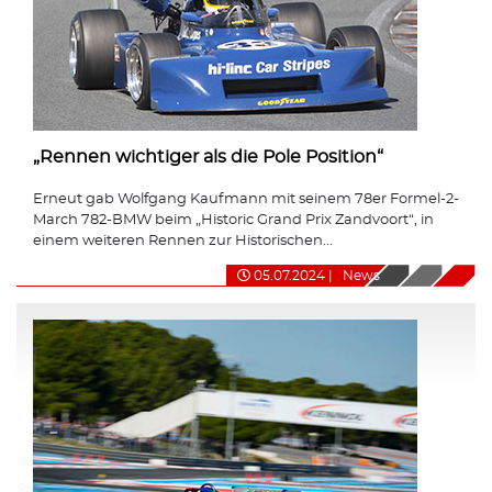
„Rennen wichtiger als die Pole Position“
Erneut gab Wolfgang Kaufmann mit seinem 78er Formel-2-
March 782-BMW beim „Historic Grand Prix Zandvoort“, in
einem weiteren Rennen zur Historischen...
05.07.2024
|
News