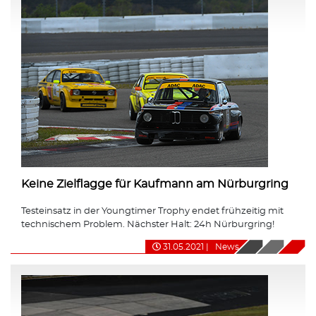
Keine Zielflagge für Kaufmann am Nürburgring
Testeinsatz in der Youngtimer Trophy endet frühzeitig mit
technischem Problem. Nächster Halt: 24h Nürburgring!
31.05.2021
|
News