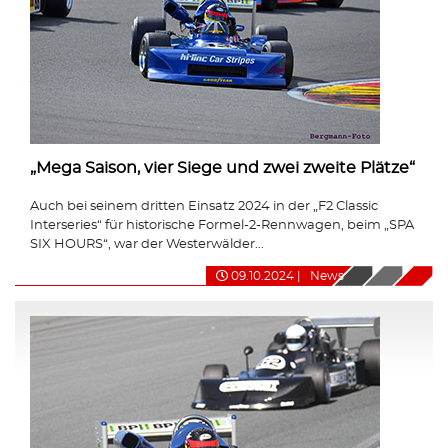
„Mega Saison, vier Siege und zwei zweite Plätze“
Auch bei seinem dritten Einsatz 2024 in der „F2 Classic
Interseries“ für historische Formel-2-Rennwagen, beim „SPA
SIX HOURS“, war der Westerwälder...
09.10.2024
|
News