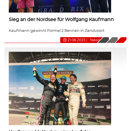
Sieg an der Nordsee für Wolfgang Kaufmann
Kaufmann gewinnt Formel 2 Rennen in Zandvoort
21.06.2023
|
News