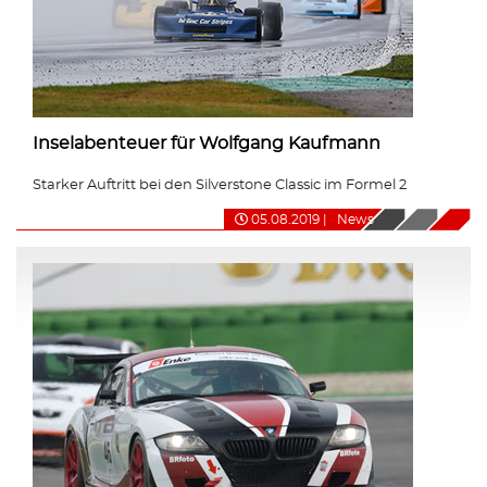
Inselabenteuer für Wolfgang Kaufmann
Starker Auftritt bei den Silverstone Classic im Formel 2
05.08.2019
|
News