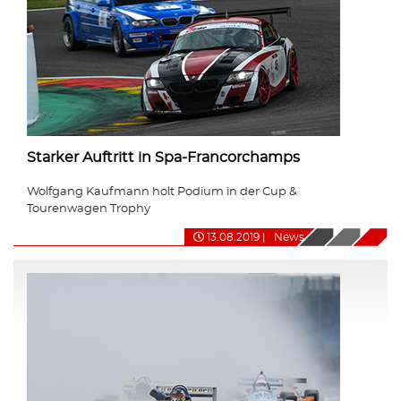
Starker Auftritt in Spa-Francorchamps
Wolfgang Kaufmann holt Podium in der Cup &
Tourenwagen Trophy
13.08.2019
|
News