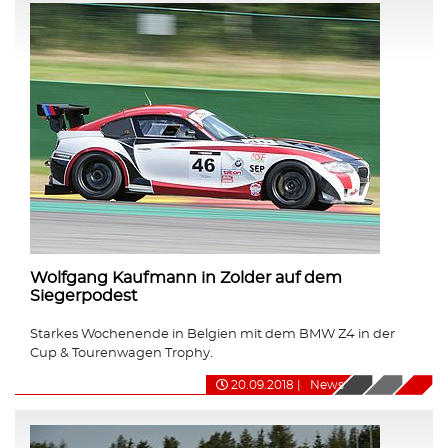
Wolfgang Kaufmann in Zolder auf dem
Siegerpodest
Starkes Wochenende in Belgien mit dem BMW Z4 in der
Cup & Tourenwagen Trophy.
20.09.2018
|
News