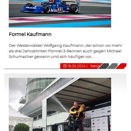
Formel Kaufmann
Der Westerwälder Wolfgang Kaufmann, der schon vor mehr
als drei Jahrzehnten Formel-3-Rennen auch gegen Michael
Schumacher gewann und sich häufiger vor...
16.05.2024
|
News