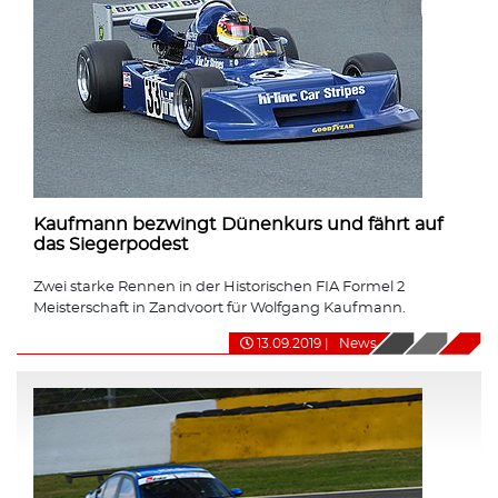
Kaufmann bezwingt Dünenkurs und fährt auf
das Siegerpodest
Zwei starke Rennen in der Historischen FIA Formel 2
Meisterschaft in Zandvoort für Wolfgang Kaufmann.
13.09.2019
|
News