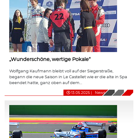
„Wunderschöne, wertige Pokale“
Wolfgang Kaufmann bleibt voll auf der Siegerstraße,
begann die neue Saison in Le Castellet wie er die alte in Spa
beendet hatte, ganz oben auf dem...
13.05.2025
|
News