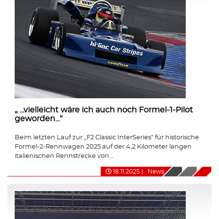
„ ...vielleicht wäre ich auch noch Formel-1-Pilot
geworden...“
Beim letzten Lauf zur „F2 Classic InterSeries“ für historische
Formel-2-Rennwagen 2025 auf der 4,2 Kilometer langen
italienischen Rennstrecke von...
18.11.2025
|
News