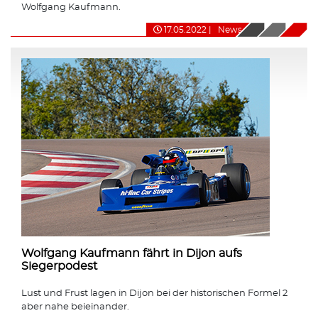
Wolfgang Kaufmann.
17.05.2022
|
News
Wolfgang Kaufmann fährt in Dijon aufs
Siegerpodest
Lust und Frust lagen in Dijon bei der historischen Formel 2
aber nahe beieinander.