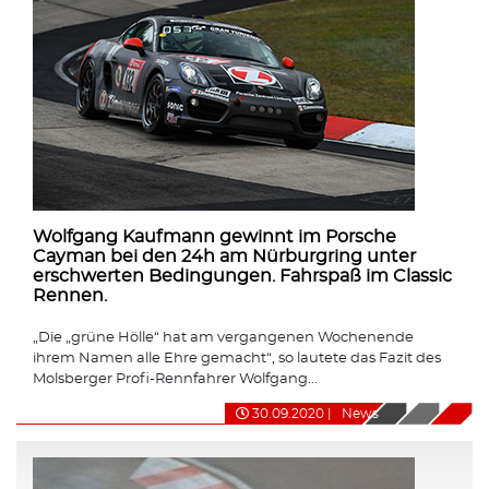
Wolfgang Kaufmann gewinnt im Porsche
Cayman bei den 24h am Nürburgring unter
erschwerten Bedingungen. Fahrspaß im Classic
Rennen.
„Die „grüne Hölle“ hat am vergangenen Wochenende
ihrem Namen alle Ehre gemacht“, so lautete das Fazit des
Molsberger Profi-Rennfahrer Wolfgang...
30.09.2020
|
News