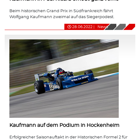
Beim historischen Grand Prix in Südfrankreich fährt
Wolfgang Kaufmann zweimal auf das Siegerpodest.
28.06.2022
|
News
Kaufmann auf dem Podium in Hockenheim
Erfolgreicher Saisonauftakt in der Historischen Formel 2 für