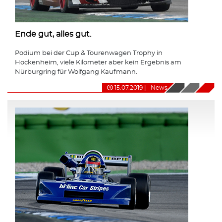
Ende gut, alles gut.
Podium bei der Cup & Tourenwagen Trophy in
Hockenheim, viele Kilometer aber kein Ergebnis am
Nürburgring für Wolfgang Kaufmann.
15.07.2019
|
News