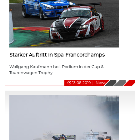
Starker Auftritt in Spa-Francorchamps
Wolfgang Kaufmann holt Podium in der Cup &
Tourenwagen Trophy
13.08.2019
|
News