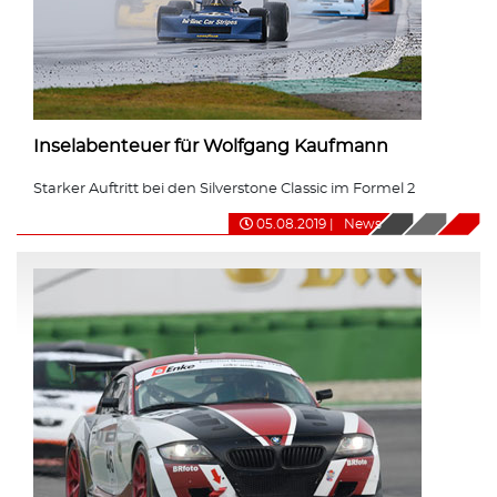
Inselabenteuer für Wolfgang Kaufmann
Starker Auftritt bei den Silverstone Classic im Formel 2
05.08.2019
|
News