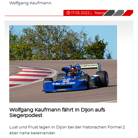
Wolfgang Kaufmann.
17.05.2022
|
News
Wolfgang Kaufmann fährt in Dijon aufs
Siegerpodest
Lust und Frust lagen in Dijon bei der historischen Formel 2
aber nahe beieinander.