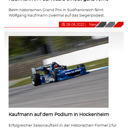
Beim historischen Grand Prix in Südfrankreich fährt
Wolfgang Kaufmann zweimal auf das Siegerpodest.
28.06.2022
|
News
Kaufmann auf dem Podium in Hockenheim
Erfolgreicher Saisonauftakt in der Historischen Formel 2 für