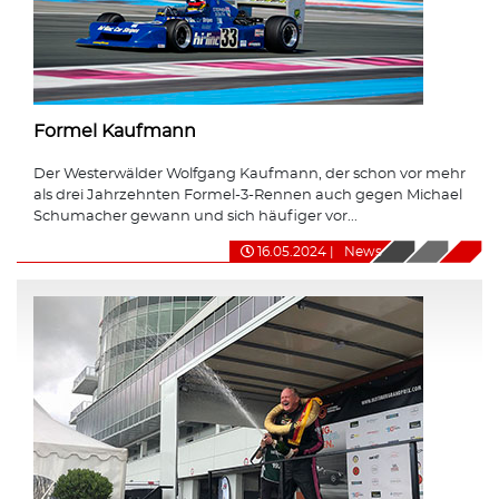
Formel Kaufmann
Der Westerwälder Wolfgang Kaufmann, der schon vor mehr
als drei Jahrzehnten Formel-3-Rennen auch gegen Michael
Schumacher gewann und sich häufiger vor...
16.05.2024
|
News