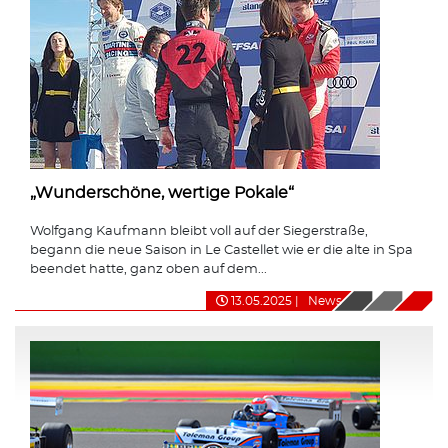
„Wunderschöne, wertige Pokale“
Wolfgang Kaufmann bleibt voll auf der Siegerstraße,
begann die neue Saison in Le Castellet wie er die alte in Spa
beendet hatte, ganz oben auf dem...
13.05.2025
|
News