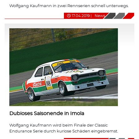
Wolfgang Kaufmann in zwei Rennserien schnell unterwegs.
17.04.2019
|
News
Dubioses Saisonende in Imola
Wolfgang Kaufmann wird beim Finale der Classic
Endurance Serie durch kuriose Schäden eingebremst.