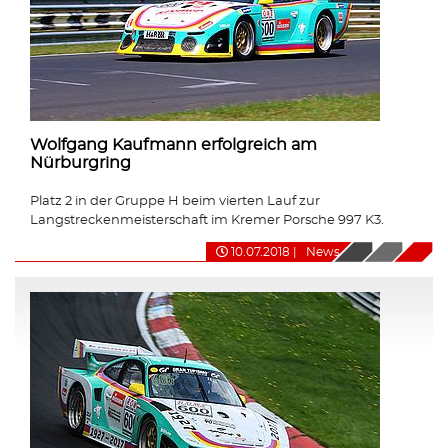
Wolfgang Kaufmann erfolgreich am
Nürburgring
Platz 2 in der Gruppe H beim vierten Lauf zur
Langstreckenmeisterschaft im Kremer Porsche 997 K3.
10.07.2018
|
News