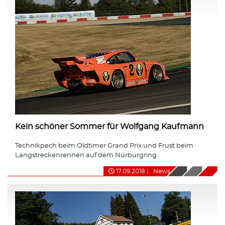
Kein schöner Sommer für Wolfgang Kaufmann
Technikpech beim Oldtimer Grand Prix und Frust beim
Langstreckenrennen auf dem Nürburgring
17.09.2018
|
News