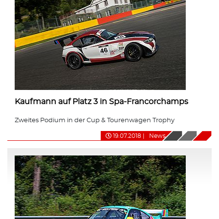
Kaufmann auf Platz 3 in Spa-Francorchamps
Zweites Podium in der Cup & Tourenwagen Trophy
19.07.2018
|
News