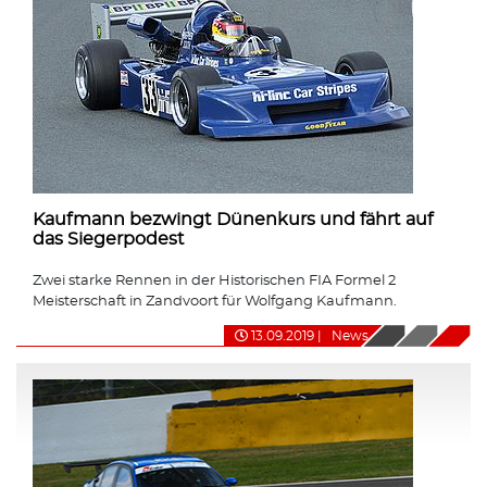
Kaufmann bezwingt Dünenkurs und fährt auf
das Siegerpodest
Zwei starke Rennen in der Historischen FIA Formel 2
Meisterschaft in Zandvoort für Wolfgang Kaufmann.
13.09.2019
|
News