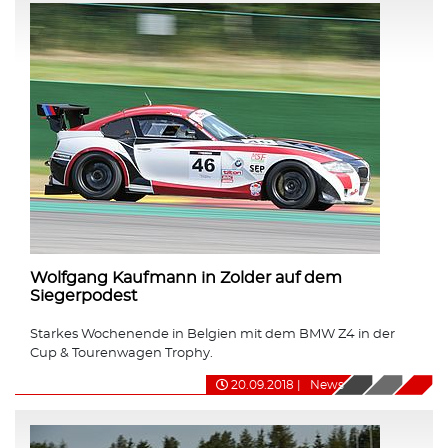
Wolfgang Kaufmann in Zolder auf dem
Siegerpodest
Starkes Wochenende in Belgien mit dem BMW Z4 in der
Cup & Tourenwagen Trophy.
20.09.2018
|
News