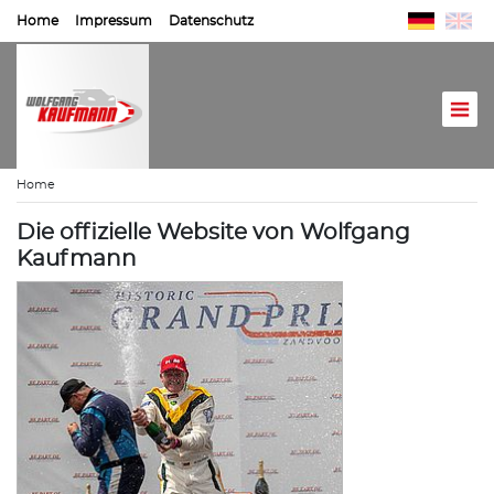
Home
Impressum
Datenschutz
Home
Die offizielle Website von Wolfgang
Kaufmann