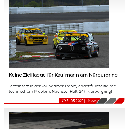
Keine Zielflagge für Kaufmann am Nürburgring
Testeinsatz in der Youngtimer Trophy endet frühzeitig mit
technischem Problem. Nächster Halt: 24h Nürburgring!
31.05.2021
|
News