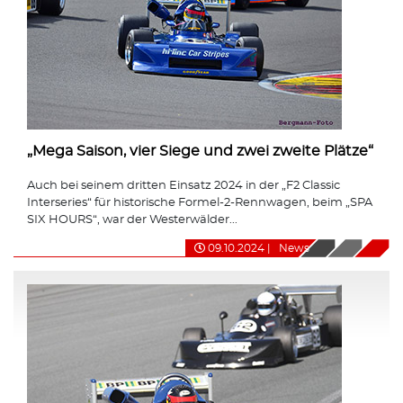
„Mega Saison, vier Siege und zwei zweite Plätze“
Auch bei seinem dritten Einsatz 2024 in der „F2 Classic
Interseries“ für historische Formel-2-Rennwagen, beim „SPA
SIX HOURS“, war der Westerwälder...
09.10.2024
|
News