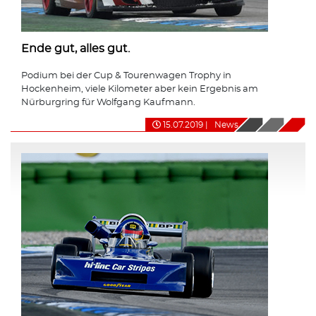
Ende gut, alles gut.
Podium bei der Cup & Tourenwagen Trophy in
Hockenheim, viele Kilometer aber kein Ergebnis am
Nürburgring für Wolfgang Kaufmann.
15.07.2019
|
News