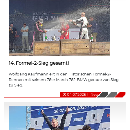
14. Formel-2-Sieg gesamt!
Wolfgang Kaufmann eilt in den Historischen Formel-2-
Rennen mit seinem 78er March 782-BMW gerade von Sieg
zu Sieg.
04.07.2025
|
News