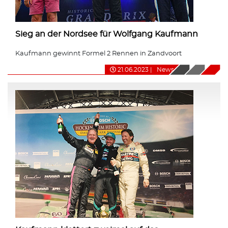
Sieg an der Nordsee für Wolfgang Kaufmann
Kaufmann gewinnt Formel 2 Rennen in Zandvoort
21.06.2023
|
News