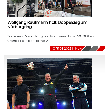
Wolfgang Kaufmann holt Doppelsieg am
Nürburgring
Souveräne Vorstellung von Kaufmann beim 50. Oldtimer-
Grand Prix in der Formel 2.
15.08.2023
|
News