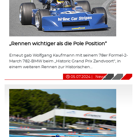
„Rennen wichtiger als die Pole Position“
Erneut gab Wolfgang Kaufmann mit seinem 78er Formel-2-
March 782-BMW beim „Historic Grand Prix Zandvoort“, in
einem weiteren Rennen zur Historischen...
05.07.2024
|
News