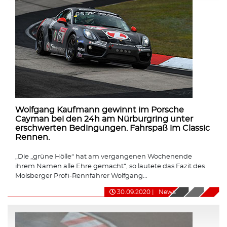
Wolfgang Kaufmann gewinnt im Porsche
Cayman bei den 24h am Nürburgring unter
erschwerten Bedingungen. Fahrspaß im Classic
Rennen.
„Die „grüne Hölle“ hat am vergangenen Wochenende
ihrem Namen alle Ehre gemacht“, so lautete das Fazit des
Molsberger Profi-Rennfahrer Wolfgang...
30.09.2020
|
News