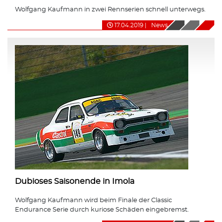
Wolfgang Kaufmann in zwei Rennserien schnell unterwegs.
17.04.2019
|
News
Dubioses Saisonende in Imola
Wolfgang Kaufmann wird beim Finale der Classic
Endurance Serie durch kuriose Schäden eingebremst.