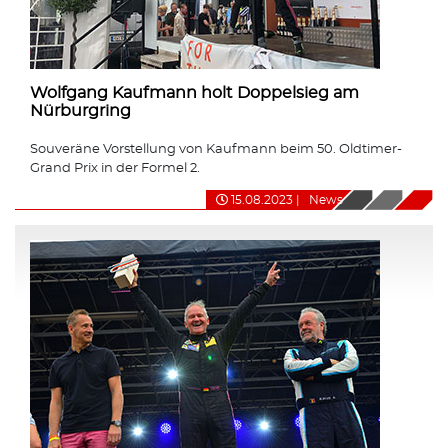
Wolfgang Kaufmann holt Doppelsieg am
Nürburgring
Souveräne Vorstellung von Kaufmann beim 50. Oldtimer-
Grand Prix in der Formel 2.
15.08.2023
|
News