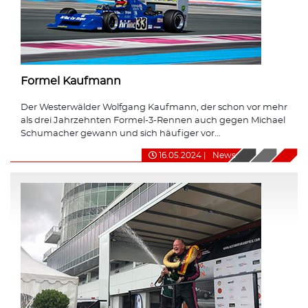
Formel Kaufmann
Der Westerwälder Wolfgang Kaufmann, der schon vor mehr
als drei Jahrzehnten Formel-3-Rennen auch gegen Michael
Schumacher gewann und sich häufiger vor...
16.05.2024
|
News