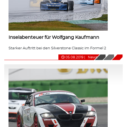
Inselabenteuer für Wolfgang Kaufmann
Starker Auftritt bei den Silverstone Classic im Formel 2
05.08.2019
|
News