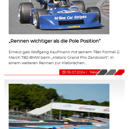
„Rennen wichtiger als die Pole Position“
Erneut gab Wolfgang Kaufmann mit seinem 78er Formel-2-
March 782-BMW beim „Historic Grand Prix Zandvoort“, in
einem weiteren Rennen zur Historischen...
05.07.2024
|
News