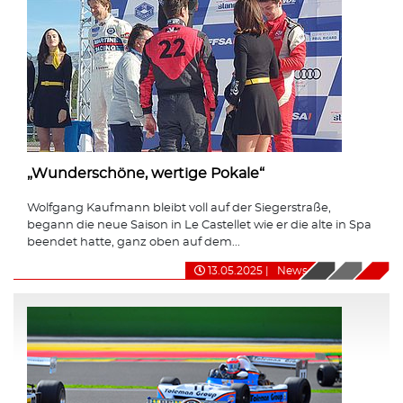
„Wunderschöne, wertige Pokale“
Wolfgang Kaufmann bleibt voll auf der Siegerstraße,
begann die neue Saison in Le Castellet wie er die alte in Spa
beendet hatte, ganz oben auf dem...
13.05.2025
|
News