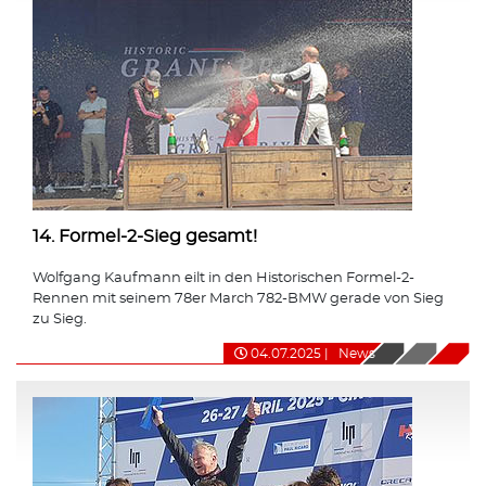
14. Formel-2-Sieg gesamt!
Wolfgang Kaufmann eilt in den Historischen Formel-2-
Rennen mit seinem 78er March 782-BMW gerade von Sieg
zu Sieg.
04.07.2025
|
News