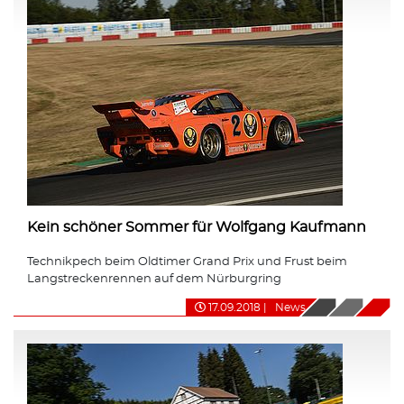
Kein schöner Sommer für Wolfgang Kaufmann
Technikpech beim Oldtimer Grand Prix und Frust beim
Langstreckenrennen auf dem Nürburgring
17.09.2018
|
News