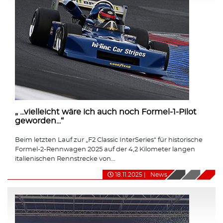
„ ...vielleicht wäre ich auch noch Formel-1-Pilot
geworden...“
Beim letzten Lauf zur „F2 Classic InterSeries“ für historische
Formel-2-Rennwagen 2025 auf der 4,2 Kilometer langen
italienischen Rennstrecke von...
18.11.2025
|
News