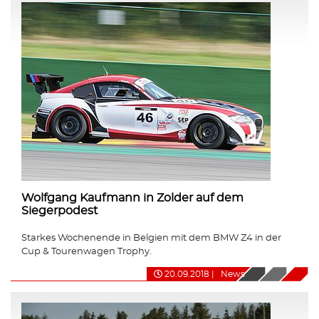
Wolfgang Kaufmann in Zolder auf dem
Siegerpodest
Starkes Wochenende in Belgien mit dem BMW Z4 in der
Cup & Tourenwagen Trophy.
20.09.2018
|
News