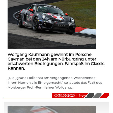
Wolfgang Kaufmann gewinnt im Porsche
Cayman bei den 24h am Nürburgring unter
erschwerten Bedingungen. Fahrspaß im Classic
Rennen.
„Die „grüne Hölle“ hat am vergangenen Wochenende
ihrem Namen alle Ehre gemacht“, so lautete das Fazit des
Molsberger Profi-Rennfahrer Wolfgang...
30.09.2020
|
News