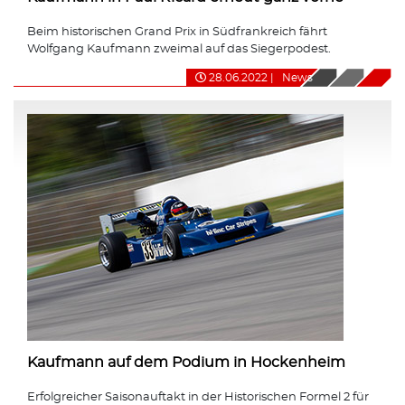
Beim historischen Grand Prix in Südfrankreich fährt
Wolfgang Kaufmann zweimal auf das Siegerpodest.
28.06.2022
|
News
Kaufmann auf dem Podium in Hockenheim
Erfolgreicher Saisonauftakt in der Historischen Formel 2 für