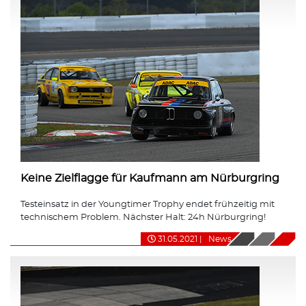
Keine Zielflagge für Kaufmann am Nürburgring
Testeinsatz in der Youngtimer Trophy endet frühzeitig mit
technischem Problem. Nächster Halt: 24h Nürburgring!
31.05.2021
|
News