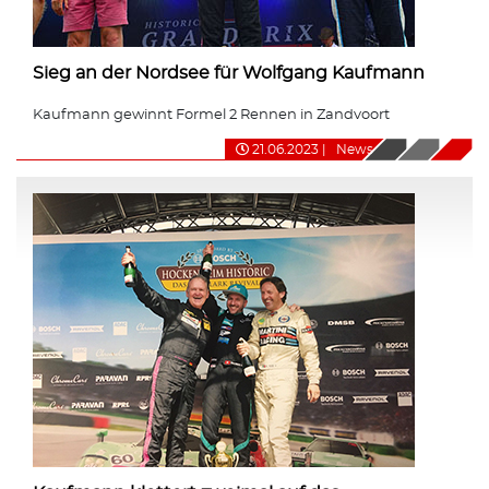
Sieg an der Nordsee für Wolfgang Kaufmann
Kaufmann gewinnt Formel 2 Rennen in Zandvoort
21.06.2023
|
News