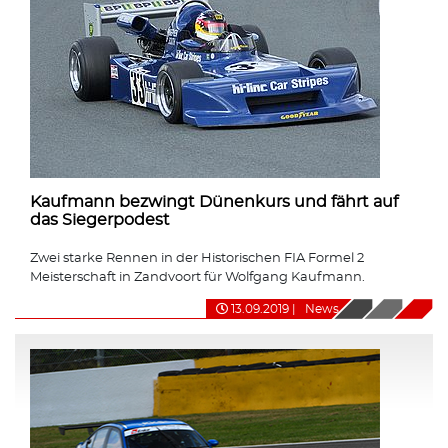
Kaufmann bezwingt Dünenkurs und fährt auf
das Siegerpodest
Zwei starke Rennen in der Historischen FIA Formel 2
Meisterschaft in Zandvoort für Wolfgang Kaufmann.
13.09.2019
|
News