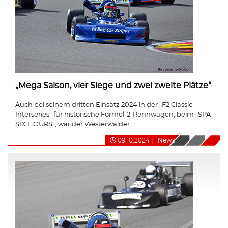
„Mega Saison, vier Siege und zwei zweite Plätze“
Auch bei seinem dritten Einsatz 2024 in der „F2 Classic
Interseries“ für historische Formel-2-Rennwagen, beim „SPA
SIX HOURS“, war der Westerwälder...
09.10.2024
|
News