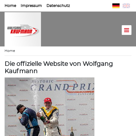
Home
Impressum
Datenschutz
Home
Die offizielle Website von Wolfgang
Kaufmann