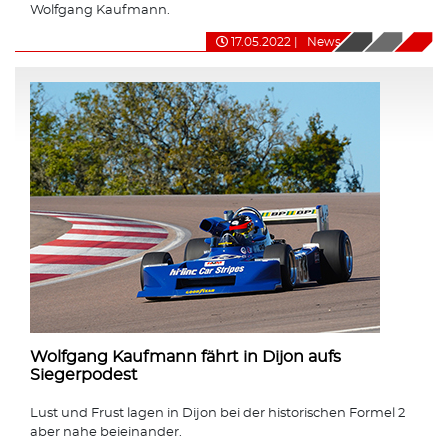
Wolfgang Kaufmann.
17.05.2022
|
News
Wolfgang Kaufmann fährt in Dijon aufs
Siegerpodest
Lust und Frust lagen in Dijon bei der historischen Formel 2
aber nahe beieinander.