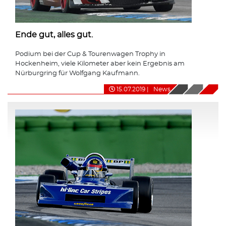
Ende gut, alles gut.
Podium bei der Cup & Tourenwagen Trophy in
Hockenheim, viele Kilometer aber kein Ergebnis am
Nürburgring für Wolfgang Kaufmann.
15.07.2019
|
News