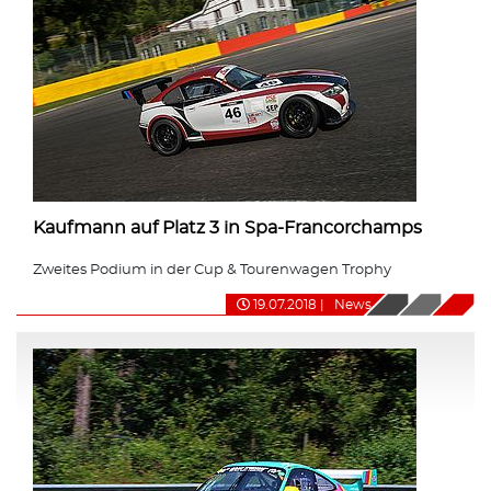
Kaufmann auf Platz 3 in Spa-Francorchamps
Zweites Podium in der Cup & Tourenwagen Trophy
19.07.2018
|
News