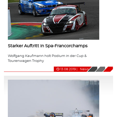
Starker Auftritt in Spa-Francorchamps
Wolfgang Kaufmann holt Podium in der Cup &
Tourenwagen Trophy
13.08.2019
|
News