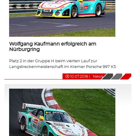
Wolfgang Kaufmann erfolgreich am
Nürburgring
Platz 2 in der Gruppe H beim vierten Lauf zur
Langstreckenmeisterschaft im Kremer Porsche 997 K3.
10.07.2018
|
News