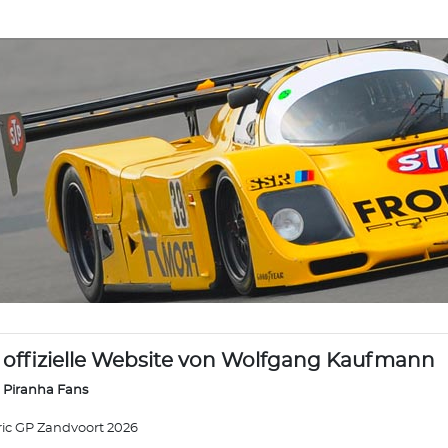
 offizielle Website von Wolfgang Kaufmann
 Piranha Fans
ric GP Zandvoort 2026