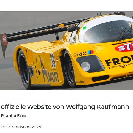
 offizielle Website von Wolfgang Kaufmann
 Piranha Fans
ric GP Zandvoort 2026