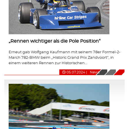
„Rennen wichtiger als die Pole Position“
Erneut gab Wolfgang Kaufmann mit seinem 78er Formel-2-
March 782-BMW beim „Historic Grand Prix Zandvoort“, in
einem weiteren Rennen zur Historischen...
05.07.2024
|
News