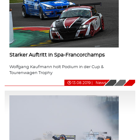
Starker Auftritt in Spa-Francorchamps
Wolfgang Kaufmann holt Podium in der Cup &
Tourenwagen Trophy
13.08.2019
|
News