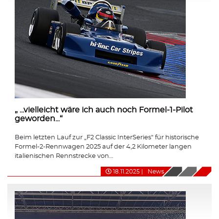
„ ...vielleicht wäre ich auch noch Formel-1-Pilot
geworden...“
Beim letzten Lauf zur „F2 Classic InterSeries“ für historische
Formel-2-Rennwagen 2025 auf der 4,2 Kilometer langen
italienischen Rennstrecke von...
18.11.2025
|
News