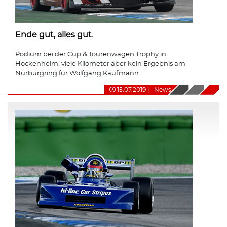
Ende gut, alles gut.
Podium bei der Cup & Tourenwagen Trophy in
Hockenheim, viele Kilometer aber kein Ergebnis am
Nürburgring für Wolfgang Kaufmann.
15.07.2019
|
News