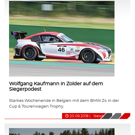
Wolfgang Kaufmann in Zolder auf dem
Siegerpodest
Starkes Wochenende in Belgien mit dem BMW Z4 in der
Cup & Tourenwagen Trophy.
20.09.2018
|
News