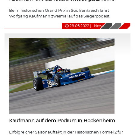
Beim historischen Grand Prix in Südfrankreich fährt
Wolfgang Kaufmann zweimal auf das Siegerpodest.
28.06.2022
|
News
Kaufmann auf dem Podium in Hockenheim
Erfolgreicher Saisonauftakt in der Historischen Formel 2 für