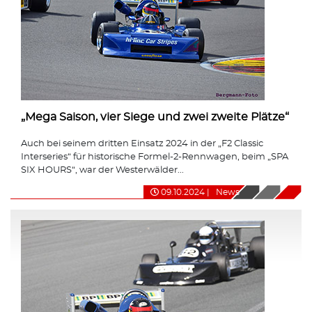
„Mega Saison, vier Siege und zwei zweite Plätze“
Auch bei seinem dritten Einsatz 2024 in der „F2 Classic
Interseries“ für historische Formel-2-Rennwagen, beim „SPA
SIX HOURS“, war der Westerwälder...
09.10.2024
|
News