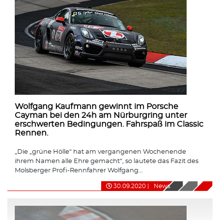
Wolfgang Kaufmann gewinnt im Porsche
Cayman bei den 24h am Nürburgring unter
erschwerten Bedingungen. Fahrspaß im Classic
Rennen.
„Die „grüne Hölle“ hat am vergangenen Wochenende
ihrem Namen alle Ehre gemacht“, so lautete das Fazit des
Molsberger Profi-Rennfahrer Wolfgang...
30.09.2020
|
News