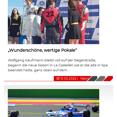
„Wunderschöne, wertige Pokale“
Wolfgang Kaufmann bleibt voll auf der Siegerstraße,
begann die neue Saison in Le Castellet wie er die alte in Spa
beendet hatte, ganz oben auf dem...
13.05.2025
|
News