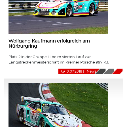
Wolfgang Kaufmann erfolgreich am
Nürburgring
Platz 2 in der Gruppe H beim vierten Lauf zur
Langstreckenmeisterschaft im Kremer Porsche 997 K3.
10.07.2018
|
News