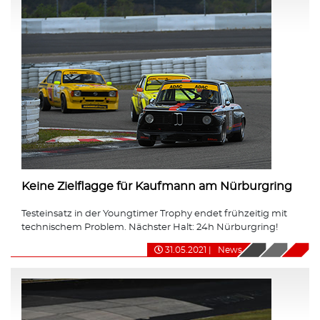
Keine Zielflagge für Kaufmann am Nürburgring
Testeinsatz in der Youngtimer Trophy endet frühzeitig mit
technischem Problem. Nächster Halt: 24h Nürburgring!
31.05.2021
|
News