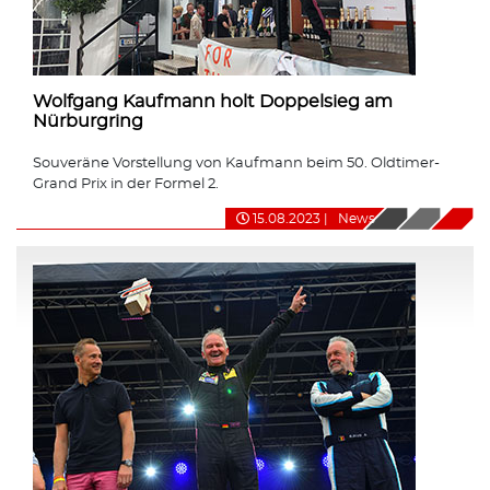
Wolfgang Kaufmann holt Doppelsieg am
Nürburgring
Souveräne Vorstellung von Kaufmann beim 50. Oldtimer-
Grand Prix in der Formel 2.
15.08.2023
|
News