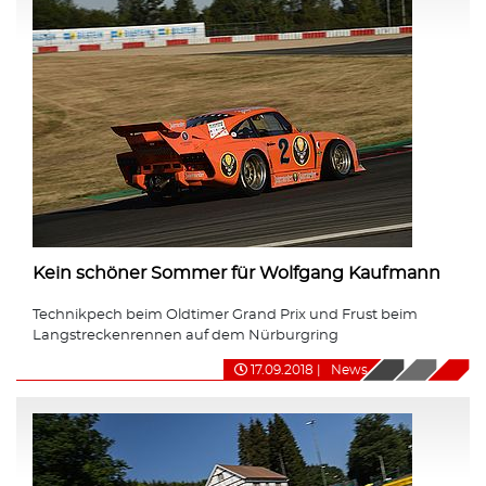
Kein schöner Sommer für Wolfgang Kaufmann
Technikpech beim Oldtimer Grand Prix und Frust beim
Langstreckenrennen auf dem Nürburgring
17.09.2018
|
News