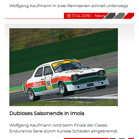
Wolfgang Kaufmann in zwei Rennserien schnell unterwegs.
17.04.2019
|
News
Dubioses Saisonende in Imola
Wolfgang Kaufmann wird beim Finale der Classic
Endurance Serie durch kuriose Schäden eingebremst.