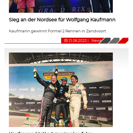
Sieg an der Nordsee für Wolfgang Kaufmann
Kaufmann gewinnt Formel 2 Rennen in Zandvoort
21.06.2023
|
News