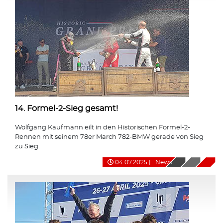
14. Formel-2-Sieg gesamt!
Wolfgang Kaufmann eilt in den Historischen Formel-2-
Rennen mit seinem 78er March 782-BMW gerade von Sieg
zu Sieg.
04.07.2025
|
News