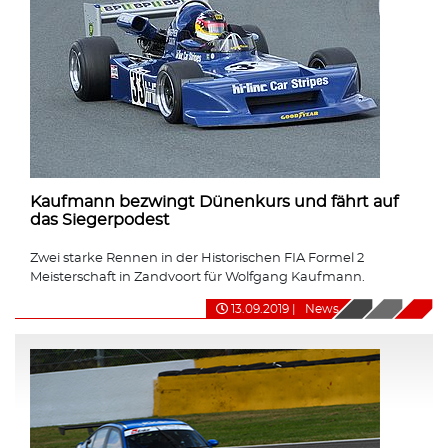
Kaufmann bezwingt Dünenkurs und fährt auf
das Siegerpodest
Zwei starke Rennen in der Historischen FIA Formel 2
Meisterschaft in Zandvoort für Wolfgang Kaufmann.
13.09.2019
|
News