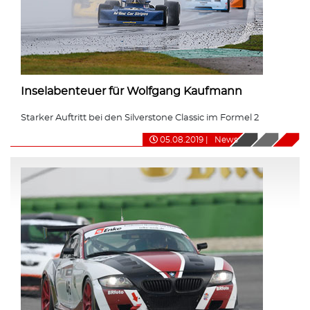
Inselabenteuer für Wolfgang Kaufmann
Starker Auftritt bei den Silverstone Classic im Formel 2
05.08.2019
|
News