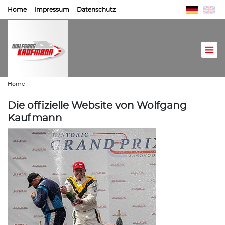
Home
Impressum
Datenschutz
Home
Die offizielle Website von Wolfgang
Kaufmann