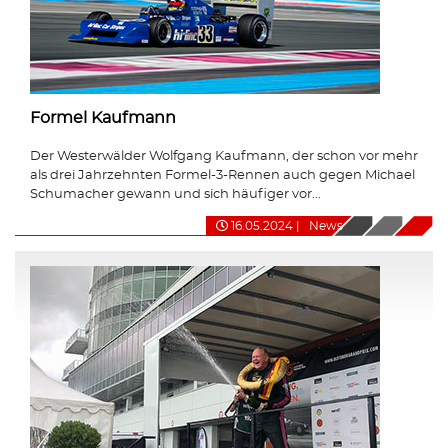
Formel Kaufmann
Der Westerwälder Wolfgang Kaufmann, der schon vor mehr
als drei Jahrzehnten Formel-3-Rennen auch gegen Michael
Schumacher gewann und sich häufiger vor...
16.05.2024
|
News