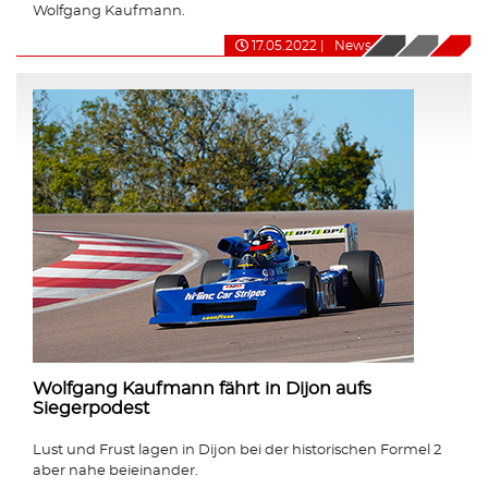
Wolfgang Kaufmann.
17.05.2022
|
News
Wolfgang Kaufmann fährt in Dijon aufs
Siegerpodest
Lust und Frust lagen in Dijon bei der historischen Formel 2
aber nahe beieinander.