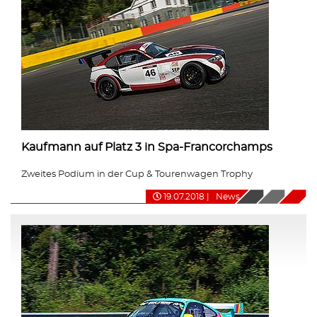
Kaufmann auf Platz 3 in Spa-Francorchamps
Zweites Podium in der Cup & Tourenwagen Trophy
19.07.2018
|
News