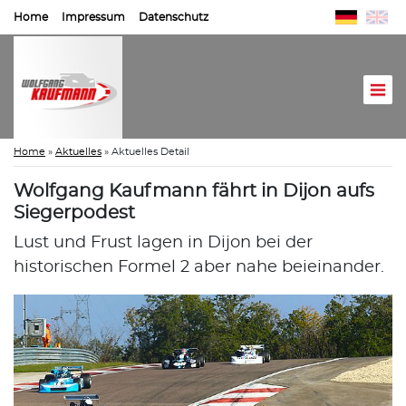
Home
Impressum
Datenschutz
Home
»
Aktuelles
»
Aktuelles Detail
Wolfgang Kaufmann fährt in Dijon aufs
Siegerpodest
Lust und Frust lagen in Dijon bei der
historischen Formel 2 aber nahe beieinander.